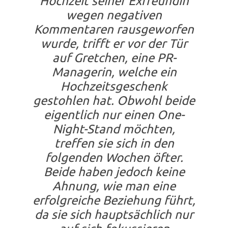
Hochzeit seiner Exfreundin
wegen negativen
Kommentaren rausgeworfen
wurde, trifft er vor der Tür
auf Gretchen, eine PR-
Managerin, welche ein
Hochzeitsgeschenk
gestohlen hat. Obwohl beide
eigentlich nur einen One-
Night-Stand möchten,
treffen sie sich in den
folgenden Wochen öfter.
Beide haben jedoch keine
Ahnung, wie man eine
erfolgreiche Beziehung führt,
da sie sich hauptsächlich nur