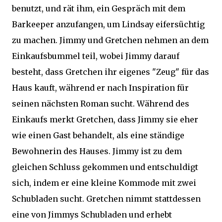
benutzt, und rät ihm, ein Gespräch mit dem
Barkeeper anzufangen, um Lindsay eifersüchtig
zu machen. Jimmy und Gretchen nehmen an dem
Einkaufsbummel teil, wobei Jimmy darauf
besteht, dass Gretchen ihr eigenes "Zeug" für das
Haus kauft, während er nach Inspiration für
seinen nächsten Roman sucht. Während des
Einkaufs merkt Gretchen, dass Jimmy sie eher
wie einen Gast behandelt, als eine ständige
Bewohnerin des Hauses. Jimmy ist zu dem
gleichen Schluss gekommen und entschuldigt
sich, indem er eine kleine Kommode mit zwei
Schubladen sucht. Gretchen nimmt stattdessen
eine von Jimmys Schubladen und erhebt