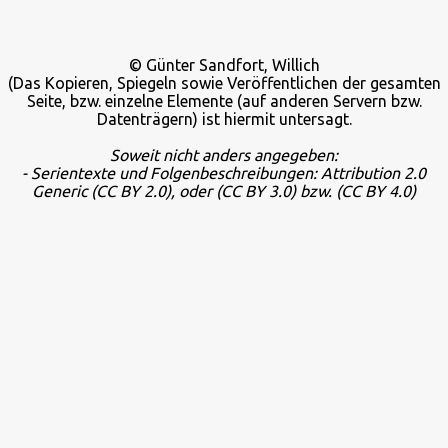
© Günter Sandfort, Willich
(Das Kopieren, Spiegeln sowie Veröffentlichen der gesamten
Seite, bzw. einzelne Elemente (auf anderen Servern bzw.
Datenträgern) ist hiermit untersagt.
Soweit nicht anders angegeben:
- Serientexte und Folgenbeschreibungen: Attribution 2.0
Generic
(CC BY 2.0), oder
(CC BY 3.0) bzw.
(CC BY 4.0)