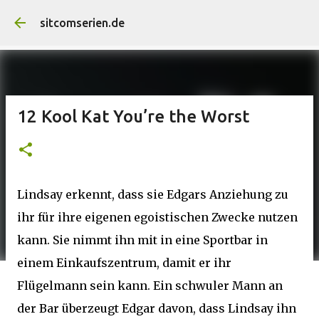
Direkt zu
sitcomserien.de
12 Kool Kat You’re the Worst
Lindsay erkennt, dass sie Edgars Anziehung zu
ihr für ihre eigenen egoistischen Zwecke nutzen
kann. Sie nimmt ihn mit in eine Sportbar in
einem Einkaufszentrum, damit er ihr
Flügelmann sein kann. Ein schwuler Mann an
der Bar überzeugt Edgar davon, dass Lindsay ihn