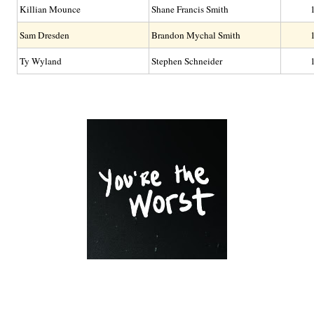
Killian Mounce
Shane Francis Smith
Sam Dresden
Brandon Mychal Smith
Ty Wyland
Stephen Schneider