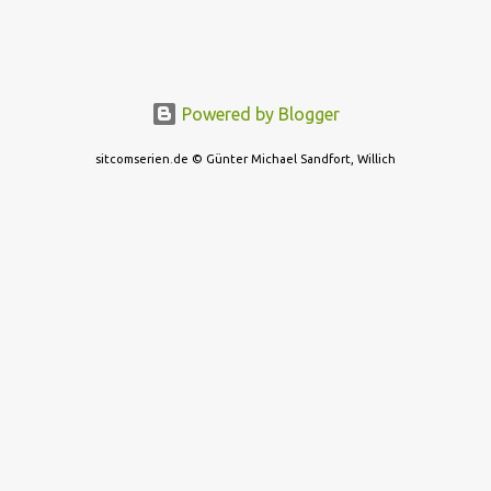
Powered by Blogger
sitcomserien.de © Günter Michael Sandfort, Willich