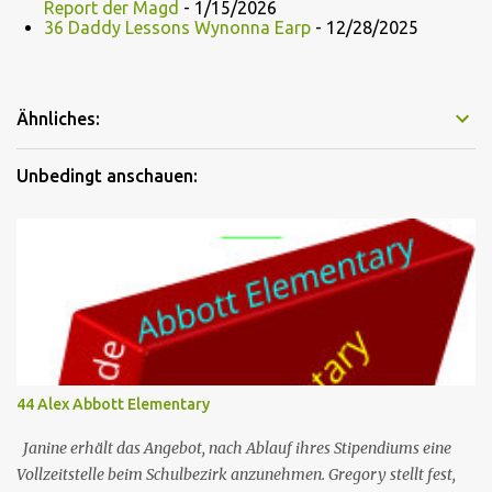
Report der Magd
- 1/15/2026
36 Daddy Lessons Wynonna Earp
- 12/28/2025
Ähnliches:
Unbedingt anschauen:
44 Alex Abbott Elementary
Janine erhält das Angebot, nach Ablauf ihres Stipendiums eine
Vollzeitstelle beim Schulbezirk anzunehmen. Gregory stellt fest,