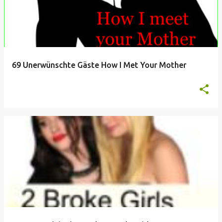
69 Unerwünschte Gäste How I Met Your Mother