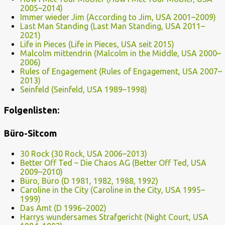
2005–2014)
Immer wieder Jim (According to Jim, USA 2001–2009)
Last Man Standing (Last Man Standing, USA 2011–
2021)
Life in Pieces (Life in Pieces, USA seit 2015)
Malcolm mittendrin (Malcolm in the Middle, USA 2000–
2006)
Rules of Engagement (Rules of Engagement, USA 2007–
2013)
Seinfeld (Seinfeld, USA 1989–1998)
Folgenlisten:
Büro-Sitcom
30 Rock (30 Rock, USA 2006–2013)
Better Off Ted – Die Chaos AG (Better Off Ted, USA
2009–2010)
Büro, Büro (D 1981, 1982, 1988, 1992)
Caroline in the City (Caroline in the City, USA 1995–
1999)
Das Amt (D 1996–2002)
Harrys wundersames Strafgericht (Night Court, USA