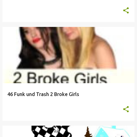
46 Funk und Trash 2 Broke Girls