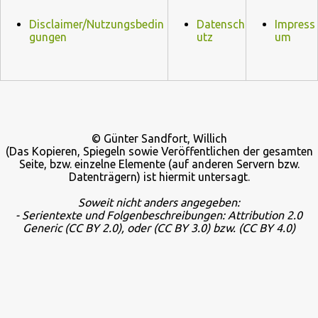
Disclaimer/Nutzungsbedin
Datensch
Impress
gungen
utz
um
© Günter Sandfort, Willich
(Das Kopieren, Spiegeln sowie Veröffentlichen der gesamten
Seite, bzw. einzelne Elemente (auf anderen Servern bzw.
Datenträgern) ist hiermit untersagt.
Soweit nicht anders angegeben:
- Serientexte und Folgenbeschreibungen: Attribution 2.0
Generic
(CC BY 2.0), oder
(CC BY 3.0) bzw.
(CC BY 4.0)