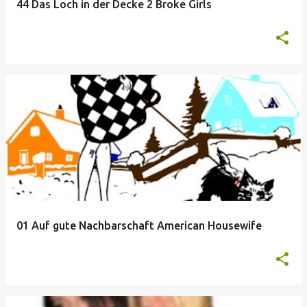
44 Das Loch in der Decke 2 Broke Girls
01 Auf gute Nachbarschaft American Housewife