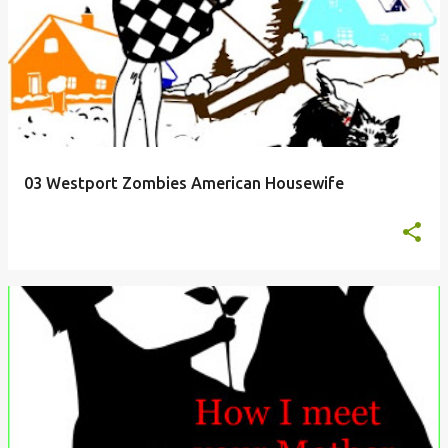
03 Westport Zombies American Housewife