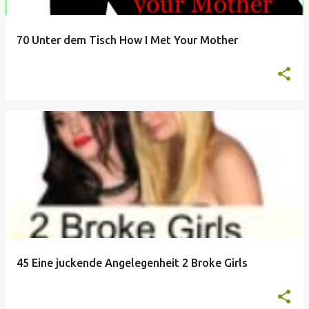
70 Unter dem Tisch How I Met Your Mother
45 Eine juckende Angelegenheit 2 Broke Girls