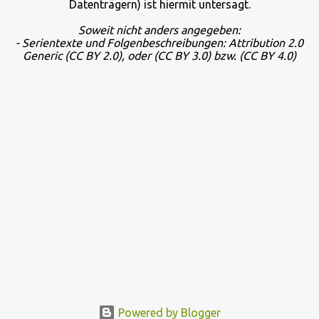
Datenträgern) ist hiermit untersagt.
Soweit nicht anders angegeben:
- Serientexte und Folgenbeschreibungen: Attribution 2.0
Generic
(CC BY 2.0), oder
(CC BY 3.0) bzw.
(CC BY 4.0)
Powered by Blogger