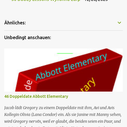
Ähnliches:
Unbedingt anschauen:
46 Doppeldate Abbott Elementary
Jacob lädt Gregory zu einem Doppeldate mit ihm, Avi und Avis
Kollegin Olivia (Lana Condor) ein. Als sie Janine mit Manny sehen,
wird Gregory nervös, weil er glaubt, die beiden seien ein Paar, und