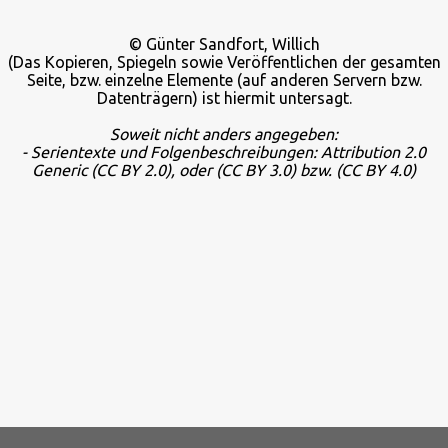
© Günter Sandfort, Willich
(Das Kopieren, Spiegeln sowie Veröffentlichen der gesamten
Seite, bzw. einzelne Elemente (auf anderen Servern bzw.
Datenträgern) ist hiermit untersagt.
Soweit nicht anders angegeben:
- Serientexte und Folgenbeschreibungen: Attribution 2.0
Generic
(CC BY 2.0), oder
(CC BY 3.0) bzw.
(CC BY 4.0)