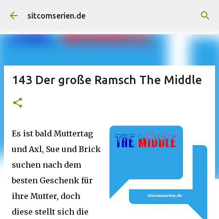
Direkt zum Hauptbereich
sitcomserien.de
143 Der große Ramsch The Middle
Es ist bald Muttertag
und Axl, Sue und Brick
suchen nach dem
besten Geschenk für
ihre Mutter, doch
diese stellt sich die