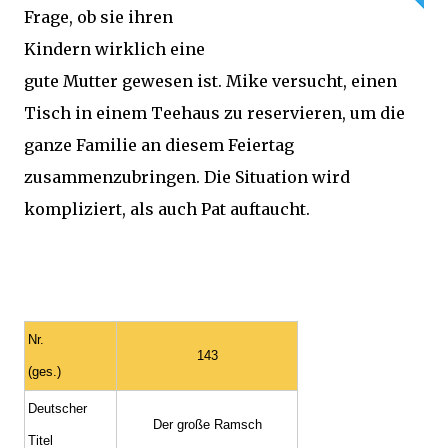
Frage, ob sie ihren
Kindern wirklich eine
gute Mutter gewesen ist. Mike versucht, einen
Tisch in einem Teehaus zu reservieren, um die
ganze Familie an diesem Feiertag
zusammenzubringen. Die Situation wird
kompliziert, als auch Pat auftaucht.
Nr.
143
(ges.)
Deutscher
Der große Ramsch
Titel