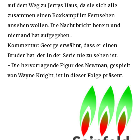
auf dem Weg zu Jerrys Haus, da sie sich alle
zusammen einen Boxkampf im Fernsehen
ansehen wollen. Die Nacht bricht herein und
niemand hat aufgegeben...
Kommentar: George erwähnt, dass er einen
Bruder hat, der in der Serie nie zu sehen ist.
- Die hervorragende Figur des Newman, gespielt
von Wayne Knight, ist in dieser Folge präsent.