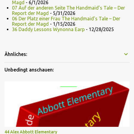
Magd
- 6/1/2026
07 Auf der anderen Seite The Handmaid’s Tale – Der
Report der Magd
- 5/31/2026
06 Der Platz einer Frau The Handmaid’s Tale – Der
Report der Magd
- 1/15/2026
36 Daddy Lessons Wynonna Earp
- 12/28/2025
Ähnliches:
Unbedingt anschauen:
44 Alex Abbott Elementary