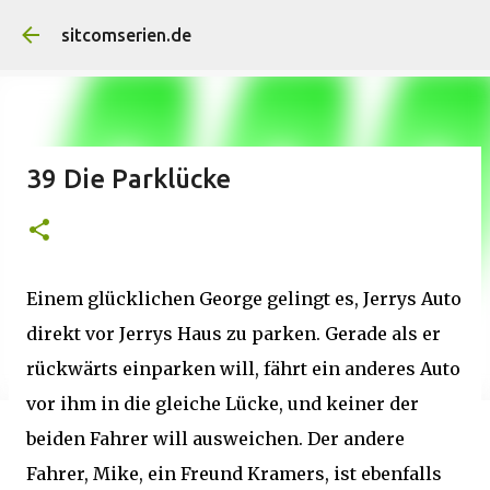
Direkt zum Hauptbereich
sitcomserien.de
39 Die Parklücke
Einem glücklichen George gelingt es, Jerrys Auto
direkt vor Jerrys Haus zu parken. Gerade als er
rückwärts einparken will, fährt ein anderes Auto
vor ihm in die gleiche Lücke, und keiner der
beiden Fahrer will ausweichen. Der andere
Fahrer, Mike, ein Freund Kramers, ist ebenfalls