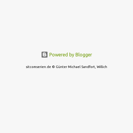
Powered by Blogger
sitcomserien.de © Günter Michael Sandfort, Willich