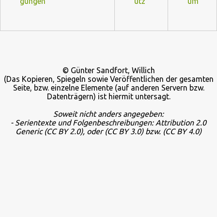
gungen
utz
um
© Günter Sandfort, Willich
(Das Kopieren, Spiegeln sowie Veröffentlichen der gesamten
Seite, bzw. einzelne Elemente (auf anderen Servern bzw.
Datenträgern) ist hiermit untersagt.
Soweit nicht anders angegeben:
- Serientexte und Folgenbeschreibungen: Attribution 2.0
Generic
(CC BY 2.0), oder
(CC BY 3.0) bzw.
(CC BY 4.0)