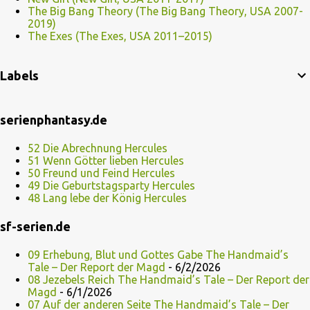
The Big Bang Theory (The Big Bang Theory, USA 2007-
2019)
The Exes (The Exes, USA 2011–2015)
Labels
serienphantasy.de
52 Die Abrechnung Hercules
51 Wenn Götter lieben Hercules
50 Freund und Feind Hercules
49 Die Geburtstagsparty Hercules
48 Lang lebe der König Hercules
sf-serien.de
09 Erhebung, Blut und Gottes Gabe The Handmaid’s
Tale – Der Report der Magd
- 6/2/2026
08 Jezebels Reich The Handmaid’s Tale – Der Report der
Magd
- 6/1/2026
07 Auf der anderen Seite The Handmaid’s Tale – Der