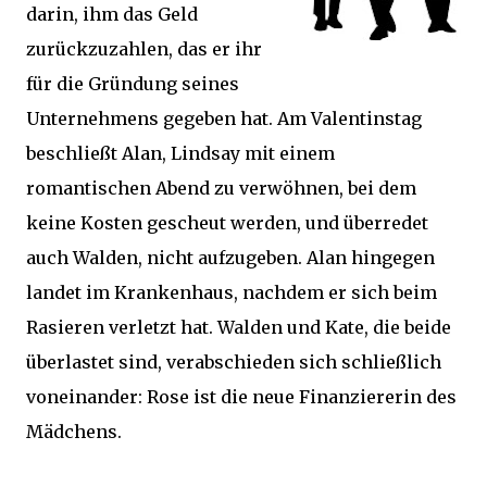
darin, ihm das Geld
zurückzuzahlen, das er ihr
für die Gründung seines
Unternehmens gegeben hat. Am Valentinstag
beschließt Alan, Lindsay mit einem
romantischen Abend zu verwöhnen, bei dem
keine Kosten gescheut werden, und überredet
auch Walden, nicht aufzugeben. Alan hingegen
landet im Krankenhaus, nachdem er sich beim
Rasieren verletzt hat. Walden und Kate, die beide
überlastet sind, verabschieden sich schließlich
voneinander: Rose ist die neue Finanziererin des
Mädchens.