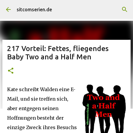
Direkt zum Hauptbereich
sitcomserien.de
217 Vorteil: Fettes, fliegendes
Baby Two and a Half Men
Kate schreibt Walden eine E-
Mail, und sie treffen sich,
aber entgegen seinen
Hoffnungen besteht der
einzige Zweck ihres Besuchs