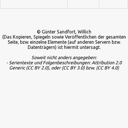
© Günter Sandfort, Willich
(Das Kopieren, Spiegeln sowie Veröffentlichen der gesamten
Seite, bzw. einzelne Elemente (auf anderen Servern bzw.
Datenträgern) ist hiermit untersagt.
Soweit nicht anders angegeben:
- Serientexte und Folgenbeschreibungen: Attribution 2.0
Generic
(CC BY 2.0), oder
(CC BY 3.0) bzw.
(CC BY 4.0)