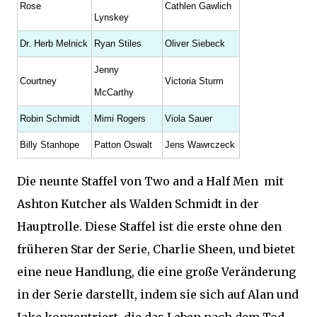
Rose
Cathlen Gawlich
Lynskey
Dr. Herb Melnick
Ryan Stiles
Oliver Siebeck
Jenny
Courtney
Victoria Sturm
McCarthy
Robin Schmidt
Mimi Rogers
Viola Sauer
Billy Stanhope
Patton Oswalt
Jens Wawrczeck
Die neunte Staffel von Two and a Half Men mit
Ashton Kutcher als Walden Schmidt in der
Hauptrolle. Diese Staffel ist die erste ohne den
früheren Star der Serie, Charlie Sheen, und bietet
eine neue Handlung, die eine große Veränderung
in der Serie darstellt, indem sie sich auf Alan und