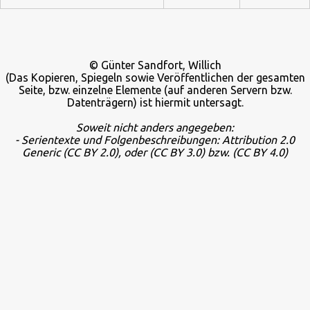
© Günter Sandfort, Willich
(Das Kopieren, Spiegeln sowie Veröffentlichen der gesamten
Seite, bzw. einzelne Elemente (auf anderen Servern bzw.
Datenträgern) ist hiermit untersagt.
Soweit nicht anders angegeben:
- Serientexte und Folgenbeschreibungen: Attribution 2.0
Generic
(CC BY 2.0), oder
(CC BY 3.0) bzw.
(CC BY 4.0)