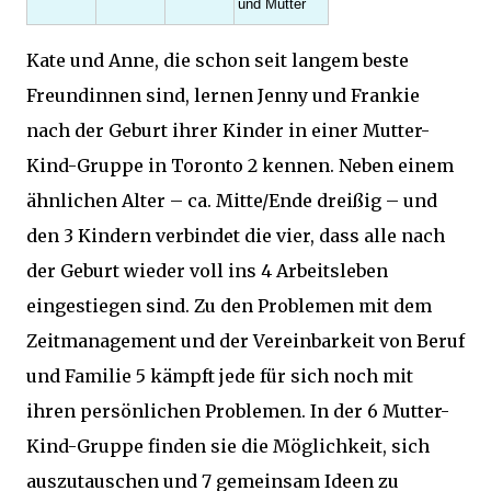
und Mutter
Kate und Anne, die schon seit langem beste
Freundinnen sind, lernen Jenny und Frankie
nach der Geburt ihrer Kinder in einer Mutter-
Kind-Gruppe in Toronto 2 kennen. Neben einem
ähnlichen Alter – ca. Mitte/Ende dreißig – und
den 3 Kindern verbindet die vier, dass alle nach
der Geburt wieder voll ins 4 Arbeitsleben
eingestiegen sind. Zu den Problemen mit dem
Zeitmanagement und der Vereinbarkeit von Beruf
und Familie 5 kämpft jede für sich noch mit
ihren persönlichen Problemen. In der 6 Mutter-
Kind-Gruppe finden sie die Möglichkeit, sich
auszutauschen und 7 gemeinsam Ideen zu