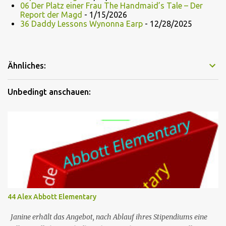
06 Der Platz einer Frau The Handmaid’s Tale – Der
Report der Magd
- 1/15/2026
36 Daddy Lessons Wynonna Earp
- 12/28/2025
Ähnliches:
Unbedingt anschauen:
44 Alex Abbott Elementary
Janine erhält das Angebot, nach Ablauf ihres Stipendiums eine