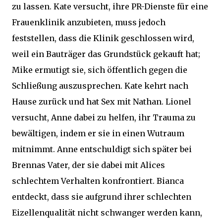
zu lassen. Kate versucht, ihre PR-Dienste für eine
Frauenklinik anzubieten, muss jedoch
feststellen, dass die Klinik geschlossen wird,
weil ein Bauträger das Grundstück gekauft hat;
Mike ermutigt sie, sich öffentlich gegen die
Schließung auszusprechen. Kate kehrt nach
Hause zurück und hat Sex mit Nathan. Lionel
versucht, Anne dabei zu helfen, ihr Trauma zu
bewältigen, indem er sie in einen Wutraum
mitnimmt. Anne entschuldigt sich später bei
Brennas Vater, der sie dabei mit Alices
schlechtem Verhalten konfrontiert. Bianca
entdeckt, dass sie aufgrund ihrer schlechten
Eizellenqualität nicht schwanger werden kann,