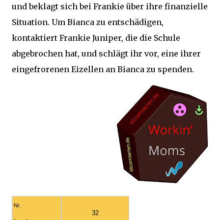
und beklagt sich bei Frankie über ihre finanzielle
Situation. Um Bianca zu entschädigen,
kontaktiert Frankie Juniper, die die Schule
abgebrochen hat, und schlägt ihr vor, eine ihrer
eingefrorenen Eizellen an Bianca zu spenden.
Nr.
32