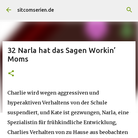
Direkt zum Hauptbereich
sitcomserien.de
32 Narla hat das Sagen Workin’
Moms
Charlie wird wegen aggressiven und
hyperaktiven Verhaltens von der Schule
suspendiert, und Kate ist gezwungen, Narla, eine
Spezialistin für frühkindliche Entwicklung,
Charlies Verhalten von zu Hause aus beobachten