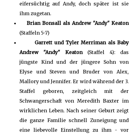
eifersüchtig auf Andy, doch später ist sie
ihm zugetan.
Brian Bonsall als Andrew "Andy" Keaton
(Staffeln 5-7)
Garrett und Tyler Merriman als Baby
Andrew "Andy" Keaton
(Staffel 4): das
jüngste Kind und der jüngere Sohn von
Elyse und Steven und Bruder von Alex,
Mallory und Jennifer. Er wird während der 3.
Staffel geboren, zeitgleich mit der
Schwangerschaft von Meredith Baxter im
wirklichen Leben. Nach seiner Geburt zeigt
die ganze Familie schnell Zuneigung und
eine liebevolle Einstellung zu ihm - vor