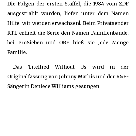
Die Folgen der ersten Staffel, die 1984 vom ZDF
ausgestrahlt wurden, liefen unter dem Namen
Hilfe, wir werden erwachsen!. Beim Privatsender
RTL erhielt die Serie den Namen Familienbande,
bei ProSieben und ORF hieß sie Jede Menge
Familie.
Das Titellied Without Us wird in der
Originalfassung von Johnny Mathis und der R&B-
Sängerin Deniece Williams gesungen