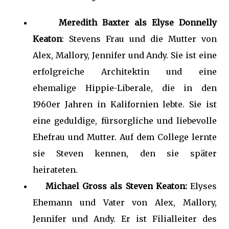
Meredith Baxter als Elyse Donnelly
Keaton
: Stevens Frau und die Mutter von
Alex, Mallory, Jennifer und Andy. Sie ist eine
erfolgreiche Architektin und eine
ehemalige Hippie-Liberale, die in den
1960er Jahren in Kalifornien lebte. Sie ist
eine geduldige, fürsorgliche und liebevolle
Ehefrau und Mutter. Auf dem College lernte
sie Steven kennen, den sie später
heirateten.
Michael Gross als Steven Keaton:
Elyses
Ehemann und Vater von Alex, Mallory,
Jennifer und Andy. Er ist Filialleiter des