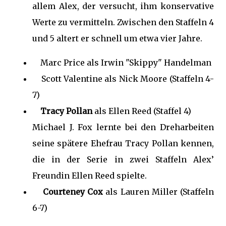
allem Alex, der versucht, ihm konservative
Werte zu vermitteln. Zwischen den Staffeln 4
und 5 altert er schnell um etwa vier Jahre.
Marc Price als Irwin "Skippy" Handelman
Scott Valentine als Nick Moore (Staffeln 4-
7)
Tracy Pollan
als Ellen Reed (Staffel 4)
Michael J. Fox lernte bei den Dreharbeiten
seine spätere Ehefrau Tracy Pollan kennen,
die in der Serie in zwei Staffeln Alex’
Freundin Ellen Reed spielte.
Courteney Cox
als Lauren Miller (Staffeln
6-7)