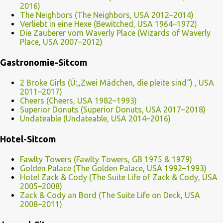
2016)
The Neighbors (The Neighbors, USA 2012–2014)
Verliebt in eine Hexe (Bewitched, USA 1964–1972)
Die Zauberer vom Waverly Place (Wizards of Waverly
Place, USA 2007–2012)
Gastronomie-Sitcom
2 Broke Girls (Ü:„Zwei Mädchen, die pleite sind“) , USA
2011–2017)
Cheers (Cheers, USA 1982–1993)
Superior Donuts (Superior Donuts, USA 2017–2018)
Undateable (Undateable, USA 2014–2016)
Hotel-Sitcom
Fawlty Towers (Fawlty Towers, GB 1975 & 1979)
Golden Palace (The Golden Palace, USA 1992–1993)
Hotel Zack & Cody (The Suite Life of Zack & Cody, USA
2005–2008)
Zack & Cody an Bord (The Suite Life on Deck, USA
2008–2011)