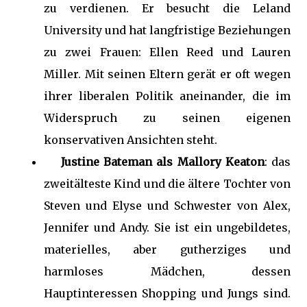
zu verdienen. Er besucht die Leland
University und hat langfristige Beziehungen
zu zwei Frauen: Ellen Reed und Lauren
Miller. Mit seinen Eltern gerät er oft wegen
ihrer liberalen Politik aneinander, die im
Widerspruch zu seinen eigenen
konservativen Ansichten steht.
Justine Bateman als Mallory Keaton
: das
zweitälteste Kind und die ältere Tochter von
Steven und Elyse und Schwester von Alex,
Jennifer und Andy. Sie ist ein ungebildetes,
materielles, aber gutherziges und
harmloses Mädchen, dessen
Hauptinteressen Shopping und Jungs sind.