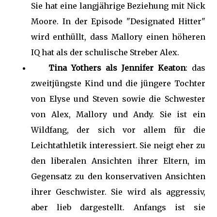
Sie hat eine langjährige Beziehung mit Nick
Moore. In der Episode "Designated Hitter"
wird enthüllt, dass Mallory einen höheren
IQ hat als der schulische Streber Alex.
Tina Yothers als Jennifer Keaton
: das
zweitjüngste Kind und die jüngere Tochter
von Elyse und Steven sowie die Schwester
von Alex, Mallory und Andy. Sie ist ein
Wildfang, der sich vor allem für die
Leichtathletik interessiert. Sie neigt eher zu
den liberalen Ansichten ihrer Eltern, im
Gegensatz zu den konservativen Ansichten
ihrer Geschwister. Sie wird als aggressiv,
aber lieb dargestellt. Anfangs ist sie