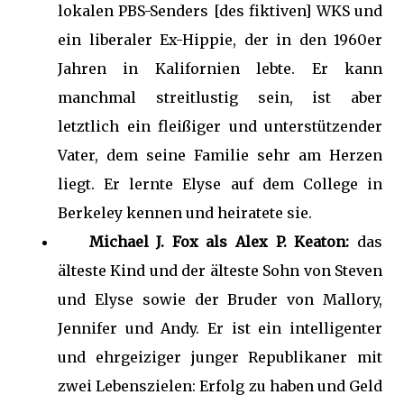
lokalen PBS-Senders [des fiktiven] WKS und
ein liberaler Ex-Hippie, der in den 1960er
Jahren in Kalifornien lebte. Er kann
manchmal streitlustig sein, ist aber
letztlich ein fleißiger und unterstützender
Vater, dem seine Familie sehr am Herzen
liegt. Er lernte Elyse auf dem College in
Berkeley kennen und heiratete sie.
Michael J. Fox als Alex P. Keaton:
das
älteste Kind und der älteste Sohn von Steven
und Elyse sowie der Bruder von Mallory,
Jennifer und Andy. Er ist ein intelligenter
und ehrgeiziger junger Republikaner mit
zwei Lebenszielen: Erfolg zu haben und Geld