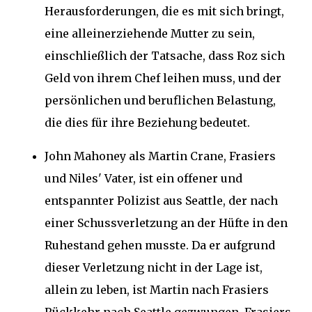
Herausforderungen, die es mit sich bringt,
eine alleinerziehende Mutter zu sein,
einschließlich der Tatsache, dass Roz sich
Geld von ihrem Chef leihen muss, und der
persönlichen und beruflichen Belastung,
die dies für ihre Beziehung bedeutet.
John Mahoney als Martin Crane, Frasiers
und Niles' Vater, ist ein offener und
entspannter Polizist aus Seattle, der nach
einer Schussverletzung an der Hüfte in den
Ruhestand gehen musste. Da er aufgrund
dieser Verletzung nicht in der Lage ist,
allein zu leben, ist Martin nach Frasiers