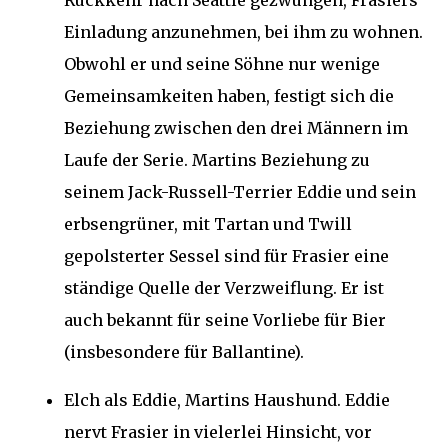
Rückkehr nach Seattle gezwungen, Frasiers
Einladung anzunehmen, bei ihm zu wohnen.
Obwohl er und seine Söhne nur wenige
Gemeinsamkeiten haben, festigt sich die
Beziehung zwischen den drei Männern im
Laufe der Serie. Martins Beziehung zu
seinem Jack-Russell-Terrier Eddie und sein
erbsengrüner, mit Tartan und Twill
gepolsterter Sessel sind für Frasier eine
ständige Quelle der Verzweiflung. Er ist
auch bekannt für seine Vorliebe für Bier
(insbesondere für Ballantine).
Elch als Eddie, Martins Haushund. Eddie
nervt Frasier in vielerlei Hinsicht, vor