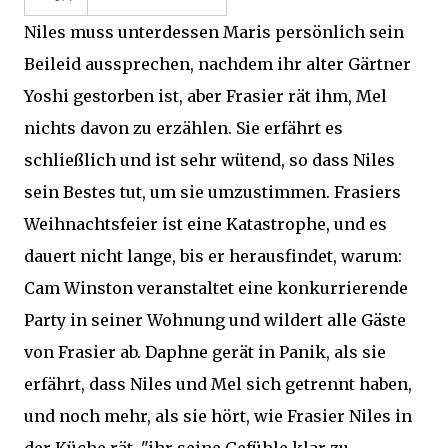
Niles muss unterdessen Maris persönlich sein
Beileid aussprechen, nachdem ihr alter Gärtner
Yoshi gestorben ist, aber Frasier rät ihm, Mel
nichts davon zu erzählen. Sie erfährt es
schließlich und ist sehr wütend, so dass Niles
sein Bestes tut, um sie umzustimmen. Frasiers
Weihnachtsfeier ist eine Katastrophe, und es
dauert nicht lange, bis er herausfindet, warum:
Cam Winston veranstaltet eine konkurrierende
Party in seiner Wohnung und wildert alle Gäste
von Frasier ab. Daphne gerät in Panik, als sie
erfährt, dass Niles und Mel sich getrennt haben,
und noch mehr, als sie hört, wie Frasier Niles in