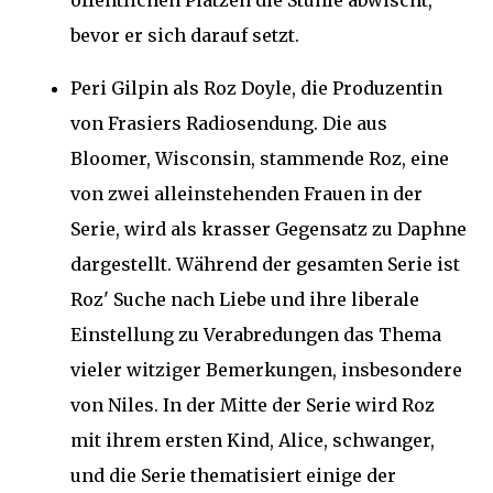
öffentlichen Plätzen die Stühle abwischt,
bevor er sich darauf setzt.
Peri Gilpin als Roz Doyle, die Produzentin
von Frasiers Radiosendung. Die aus
Bloomer, Wisconsin, stammende Roz, eine
von zwei alleinstehenden Frauen in der
Serie, wird als krasser Gegensatz zu Daphne
dargestellt. Während der gesamten Serie ist
Roz' Suche nach Liebe und ihre liberale
Einstellung zu Verabredungen das Thema
vieler witziger Bemerkungen, insbesondere
von Niles. In der Mitte der Serie wird Roz
mit ihrem ersten Kind, Alice, schwanger,
und die Serie thematisiert einige der