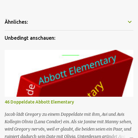
Ähnliches:
Unbedingt anschauen:
46 Doppeldate Abbott Elementary
Jacob lädt Gregory zu einem Doppeldate mit ihm, Avi und Avis
Kollegin Olivia (Lana Condor) ein. Als sie Janine mit Manny sehen,
wird Gregory nervös, weil er glaubt, die beiden seien ein Paar, und
ruiniert dadurch sein Date mit Olivia. Unterdessen gründet Ava