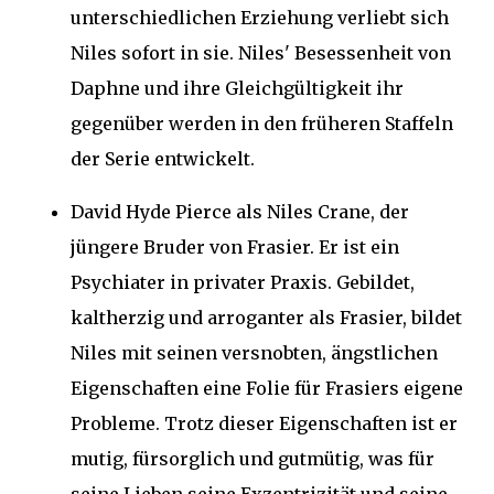
unterschiedlichen Erziehung verliebt sich
Niles sofort in sie. Niles' Besessenheit von
Daphne und ihre Gleichgültigkeit ihr
gegenüber werden in den früheren Staffeln
der Serie entwickelt.
David Hyde Pierce als Niles Crane, der
jüngere Bruder von Frasier. Er ist ein
Psychiater in privater Praxis. Gebildet,
kaltherzig und arroganter als Frasier, bildet
Niles mit seinen versnobten, ängstlichen
Eigenschaften eine Folie für Frasiers eigene
Probleme. Trotz dieser Eigenschaften ist er
mutig, fürsorglich und gutmütig, was für