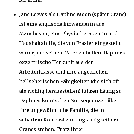
für Ethik.
Jane Leeves als Daphne Moon (später Crane)
ist eine englische Einwanderin aus
Manchester, eine Physiotherapeutin und
Haushaltshilfe, die von Frasier eingestellt
wurde, um seinem Vater zu helfen. Daphnes
exzentrische Herkunft aus der
Arbeiterklasse und ihre angeblichen
hellseherischen Fähigkeiten (die sich oft
als richtig herausstellen) führen häufig zu
Daphnes komischen Nonsequenzen über
ihre ungewöhnliche Familie, die in
scharfem Kontrast zur Ungläubigkeit der
Cranes stehen. Trotz ihrer