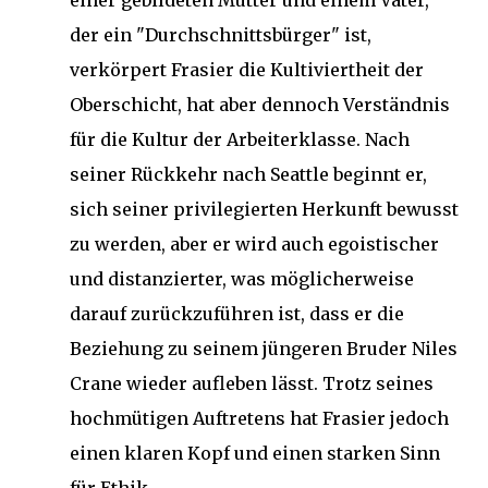
einer gebildeten Mutter und einem Vater,
der ein "Durchschnittsbürger" ist,
verkörpert Frasier die Kultiviertheit der
Oberschicht, hat aber dennoch Verständnis
für die Kultur der Arbeiterklasse. Nach
seiner Rückkehr nach Seattle beginnt er,
sich seiner privilegierten Herkunft bewusst
zu werden, aber er wird auch egoistischer
und distanzierter, was möglicherweise
darauf zurückzuführen ist, dass er die
Beziehung zu seinem jüngeren Bruder Niles
Crane wieder aufleben lässt. Trotz seines
hochmütigen Auftretens hat Frasier jedoch
einen klaren Kopf und einen starken Sinn