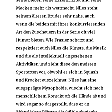
seine Lieben seine Exzentrizität und seine
Macken mehr als wettmacht. Niles steht
seinem älteren Bruder sehr nahe, auch
wenn die beiden mit ihrer konkurrierenden
Art den Zuschauern in der Serie oft viel
Humor bieten. Wie Frasier schätzt und
respektiert auch Niles die Künste, die Musik
und die als intellektuell angesehenen
Aktivitäten und zieht diese den meisten
Sportarten vor, obwohl er sich in Squash
und Krocket auszeichnet. Niles hat eine
ausgeprägte Mysophobie, wischt sich nach
menschlichem Kontakt oft die Hände ab und
wird sogar so dargestellt, dass er an