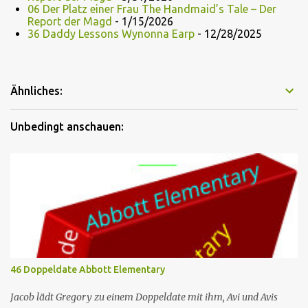
06 Der Platz einer Frau The Handmaid’s Tale – Der
Report der Magd
- 1/15/2026
36 Daddy Lessons Wynonna Earp
- 12/28/2025
Ähnliches:
Unbedingt anschauen:
46 Doppeldate Abbott Elementary
Jacob lädt Gregory zu einem Doppeldate mit ihm, Avi und Avis