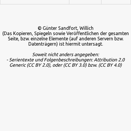
© Günter Sandfort, Willich
(Das Kopieren, Spiegeln sowie Veröffentlichen der gesamten
Seite, bzw. einzelne Elemente (auf anderen Servern bzw.
Datenträgern) ist hiermit untersagt.
Soweit nicht anders angegeben:
- Serientexte und Folgenbeschreibungen: Attribution 2.0
Generic
(CC BY 2.0), oder
(CC BY 3.0) bzw.
(CC BY 4.0)