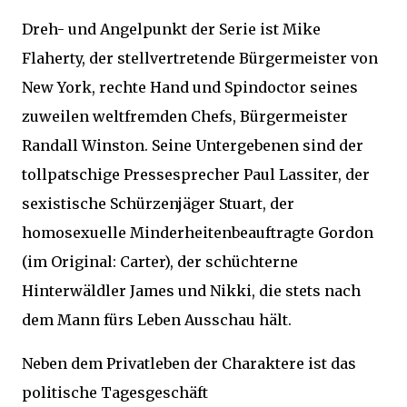
Dreh- und Angelpunkt der Serie ist Mike
Flaherty, der stellvertretende Bürgermeister von
New York, rechte Hand und Spindoctor seines
zuweilen weltfremden Chefs, Bürgermeister
Randall Winston. Seine Untergebenen sind der
tollpatschige Pressesprecher Paul Lassiter, der
sexistische Schürzenjäger Stuart, der
homosexuelle Minderheitenbeauftragte Gordon
(im Original: Carter), der schüchterne
Hinterwäldler James und Nikki, die stets nach
dem Mann fürs Leben Ausschau hält.
Neben dem Privatleben der Charaktere ist das
politische Tagesgeschäft