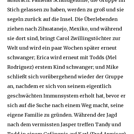
ausbrach. Pamelas Schuldgefühle, die Gruppe im
Stich gelassen zu haben, werden zu groß und sie
segeln zurück auf die Insel. Die Überlebenden
ziehen nach Zihuatanejo, Mexiko, und während
sie dort sind, bringt Carol Zwillingstöchter zur
Welt und wird ein paar Wochen später erneut
schwanger; Erica wird erneut mit Todds (Mel
Rodriguez) erstem Kind schwanger; und Mike
schließt sich vorübergehend wieder der Gruppe
an, nachdem er sich von seinem eigentlich
geschwächten Immunsystem erholt hat, bevor er
sich auf die Suche nach einem Weg macht, seine
eigene Familie zu gründen. Während der Jagd
nach dem vermissten Jasper treffen Tandy und