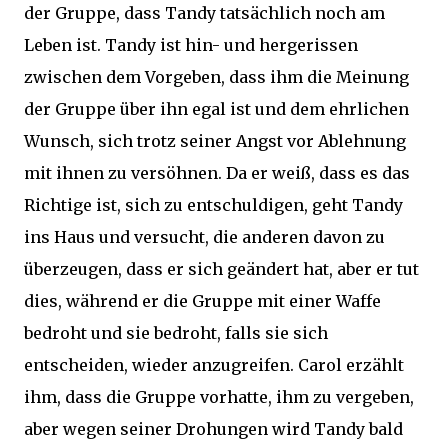
der Gruppe, dass Tandy tatsächlich noch am
Leben ist. Tandy ist hin- und hergerissen
zwischen dem Vorgeben, dass ihm die Meinung
der Gruppe über ihn egal ist und dem ehrlichen
Wunsch, sich trotz seiner Angst vor Ablehnung
mit ihnen zu versöhnen. Da er weiß, dass es das
Richtige ist, sich zu entschuldigen, geht Tandy
ins Haus und versucht, die anderen davon zu
überzeugen, dass er sich geändert hat, aber er tut
dies, während er die Gruppe mit einer Waffe
bedroht und sie bedroht, falls sie sich
entscheiden, wieder anzugreifen. Carol erzählt
ihm, dass die Gruppe vorhatte, ihm zu vergeben,
aber wegen seiner Drohungen wird Tandy bald