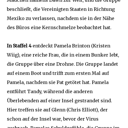
Mädchen namens Dawn zur Welt, und die Gruppe
beschließt, die Vereinigten Staaten in Richtung
Mexiko zu verlassen, nachdem sie in der Nähe
des Büros eine Kernschmelze beobachtet hat.
In Staffel 4
entdeckt Pamela Brinton (Kristen
Wiig), eine reiche Frau, die in einem Bunker lebt,
die Gruppe über eine Drohne. Die Gruppe landet
auf einem Boot und trifft zum ersten Mal auf
Pamela, nachdem sie Pat getötet hat. Pamela
entführt Tandy, während die anderen
Überlebenden auf einer Insel gestrandet sind.
Hier treffen sie auf Glenn (Chris Elliott), der
schon auf der Insel war, bevor der Virus