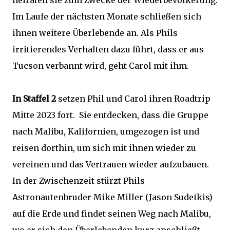
heiraten sie zum Zwecke der Wiederbevölkerung.
Im Laufe der nächsten Monate schließen sich
ihnen weitere Überlebende an. Als Phils
irritierendes Verhalten dazu führt, dass er aus
Tucson verbannt wird, geht Carol mit ihm.
In Staffel 2
setzen Phil und Carol ihren Roadtrip
Mitte 2023 fort. Sie entdecken, dass die Gruppe
nach Malibu, Kalifornien, umgezogen ist und
reisen dorthin, um sich mit ihnen wieder zu
vereinen und das Vertrauen wieder aufzubauen.
In der Zwischenzeit stürzt Phils
Astronautenbruder Mike Miller (Jason Sudeikis)
auf die Erde und findet seinen Weg nach Malibu,