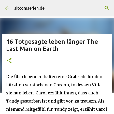
Direkt zum Hauptbereich
sitcomserien.de
16 Totgesagte leben länger The
Last Man on Earth
Die Überlebenden halten eine Grabrede für den
kürzlich verstorbenen Gordon, in dessen Villa
sie nun leben. Carol erzählt ihnen, dass auch
Tandy gestorben ist und gibt vor, zu trauern. Als
niemand Mitgefühl für Tandy zeigt, erzählt Carol