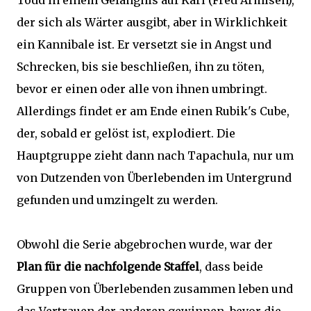
Todd in einem Gefängnis auf Karl (Fred Armisen),
der sich als Wärter ausgibt, aber in Wirklichkeit
ein Kannibale ist. Er versetzt sie in Angst und
Schrecken, bis sie beschließen, ihn zu töten,
bevor er einen oder alle von ihnen umbringt.
Allerdings findet er am Ende einen Rubik's Cube,
der, sobald er gelöst ist, explodiert. Die
Hauptgruppe zieht dann nach Tapachula, nur um
von Dutzenden von Überlebenden im Untergrund
gefunden und umzingelt zu werden.
Obwohl die Serie abgebrochen wurde, war der
Plan für die nachfolgende Staffel
, dass beide
Gruppen von Überlebenden zusammen leben und