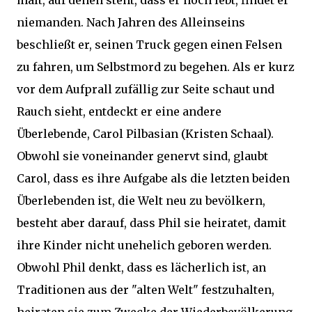
malt, auf denen steht, dass er noch lebt, findet er
niemanden. Nach Jahren des Alleinseins
beschließt er, seinen Truck gegen einen Felsen
zu fahren, um Selbstmord zu begehen. Als er kurz
vor dem Aufprall zufällig zur Seite schaut und
Rauch sieht, entdeckt er eine andere
Überlebende, Carol Pilbasian (Kristen Schaal).
Obwohl sie voneinander genervt sind, glaubt
Carol, dass es ihre Aufgabe als die letzten beiden
Überlebenden ist, die Welt neu zu bevölkern,
besteht aber darauf, dass Phil sie heiratet, damit
ihre Kinder nicht unehelich geboren werden.
Obwohl Phil denkt, dass es lächerlich ist, an
Traditionen aus der "alten Welt" festzuhalten,