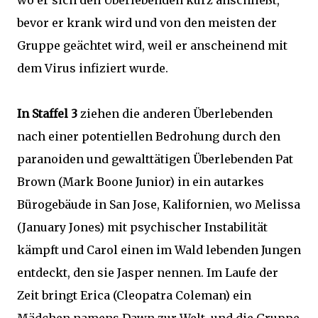
wo er sich den Überlebenden kurz anschließt,
bevor er krank wird und von den meisten der
Gruppe geächtet wird, weil er anscheinend mit
dem Virus infiziert wurde.
In Staffel 3
ziehen die anderen Überlebenden
nach einer potentiellen Bedrohung durch den
paranoiden und gewalttätigen Überlebenden Pat
Brown (Mark Boone Junior) in ein autarkes
Bürogebäude in San Jose, Kalifornien, wo Melissa
(January Jones) mit psychischer Instabilität
kämpft und Carol einen im Wald lebenden Jungen
entdeckt, den sie Jasper nennen. Im Laufe der
Zeit bringt Erica (Cleopatra Coleman) ein