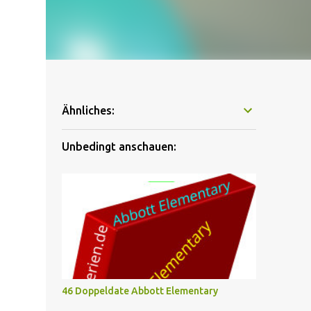
Ähnliches:
Unbedingt anschauen:
46 Doppeldate Abbott Elementary