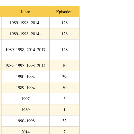
Jahre
Episoden
1989–1998, 2014–
128
1989–1998, 2014–
128
1989–1998, 2014–2017
128
1989, 1997–1998, 2014
10
1990–1994
39
1989–1994
50
1997
5
1989
1
1990–1998
32
2014
7