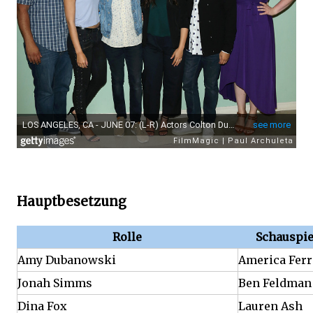
Hauptbesetzung
Rolle
Schauspie
Amy Dubanowski
America Ferr
Jonah Simms
Ben Feldman
Dina Fox
Lauren Ash