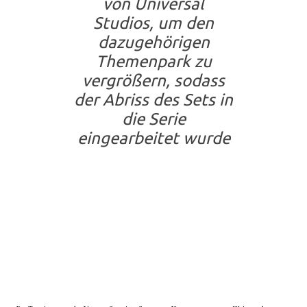
von Universal
Studios, um den
dazugehörigen
Themenpark zu
vergrößern, sodass
der Abriss des Sets in
die Serie
eingearbeitet wurde