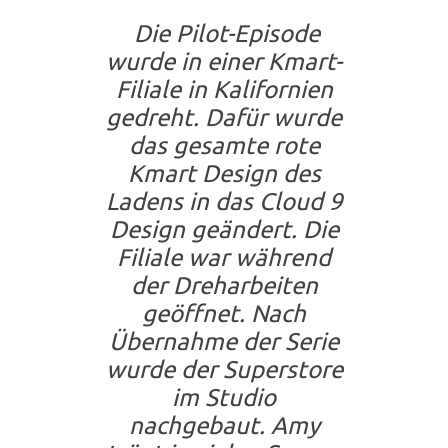
Die Pilot-Episode
wurde in einer Kmart-
Filiale in Kalifornien
gedreht. Dafür wurde
das gesamte rote
Kmart Design des
Ladens in das Cloud 9
Design geändert. Die
Filiale war während
der Dreharbeiten
geöffnet. Nach
Übernahme der Serie
wurde der Superstore
im Studio
nachgebaut. Amy