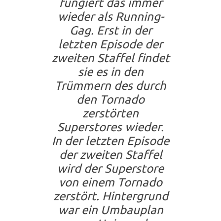
fungiert das immer
wieder als Running-
Gag. Erst in der
letzten Episode der
zweiten Staffel findet
sie es in den
Trümmern des durch
den Tornado
zerstörten
Superstores wieder.
In der letzten Episode
der zweiten Staffel
wird der Superstore
von einem Tornado
zerstört. Hintergrund
war ein Umbauplan