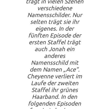
trägt in vielen Szenen
verschiedene
Namensschilder. Nur
selten trägt sie ihr
eigenes. In der
fünften Episode der
ersten Staffel trägt
auch Jonah ein
anderes
Namensschild mit
dem Namen „Ace“.
Cheyenne verliert im
Laufe der zweiten
Staffel ihr grünes
Haarband. In den
folgenden Episoden