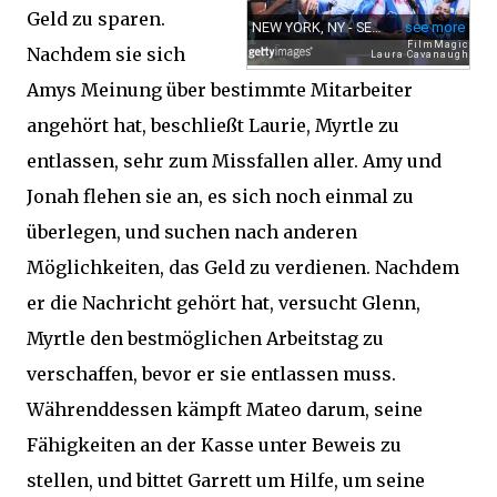
Geld zu sparen.
Nachdem sie sich
Amys Meinung über bestimmte Mitarbeiter
angehört hat, beschließt Laurie, Myrtle zu
entlassen, sehr zum Missfallen aller. Amy und
Jonah flehen sie an, es sich noch einmal zu
überlegen, und suchen nach anderen
Möglichkeiten, das Geld zu verdienen. Nachdem
er die Nachricht gehört hat, versucht Glenn,
Myrtle den bestmöglichen Arbeitstag zu
verschaffen, bevor er sie entlassen muss.
Währenddessen kämpft Mateo darum, seine
Fähigkeiten an der Kasse unter Beweis zu
stellen, und bittet Garrett um Hilfe, um seine