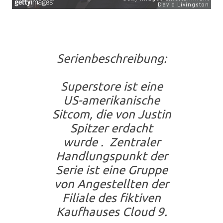
Serienbeschreibung:
Superstore ist eine
US-amerikanische
Sitcom, die von Justin
Spitzer erdacht
wurde . Zentraler
Handlungspunkt der
Serie ist eine Gruppe
von Angestellten der
Filiale des fiktiven
Kaufhauses Cloud 9.