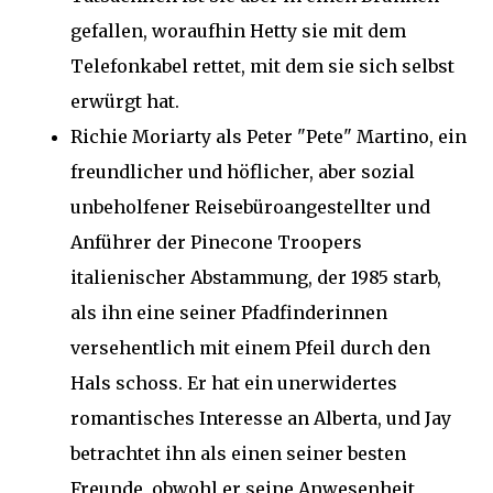
gefallen, woraufhin Hetty sie mit dem
Telefonkabel rettet, mit dem sie sich selbst
erwürgt hat.
Richie Moriarty als Peter "Pete" Martino, ein
freundlicher und höflicher, aber sozial
unbeholfener Reisebüroangestellter und
Anführer der Pinecone Troopers
italienischer Abstammung, der 1985 starb,
als ihn eine seiner Pfadfinderinnen
versehentlich mit einem Pfeil durch den
Hals schoss. Er hat ein unerwidertes
romantisches Interesse an Alberta, und Jay
betrachtet ihn als einen seiner besten
Freunde, obwohl er seine Anwesenheit