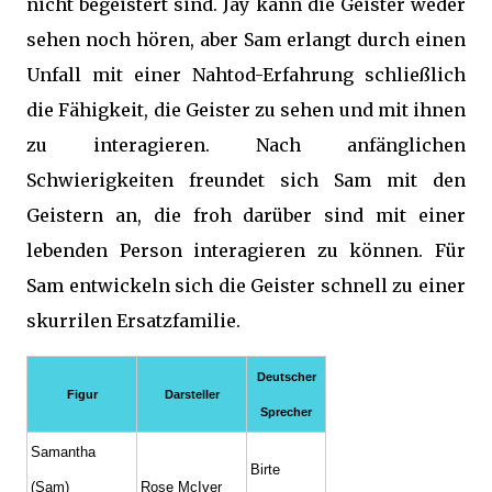
nicht begeistert sind. Jay kann die Geister weder
sehen noch hören, aber Sam erlangt durch einen
Unfall mit einer Nahtod-Erfahrung schließlich
die Fähigkeit, die Geister zu sehen und mit ihnen
zu interagieren. Nach anfänglichen
Schwierigkeiten freundet sich Sam mit den
Geistern an, die froh darüber sind mit einer
lebenden Person interagieren zu können. Für
Sam entwickeln sich die Geister schnell zu einer
skurrilen Ersatzfamilie.
Deutscher
Figur
Darsteller
Sprecher
Samantha
Birte
(Sam)
Rose McIver