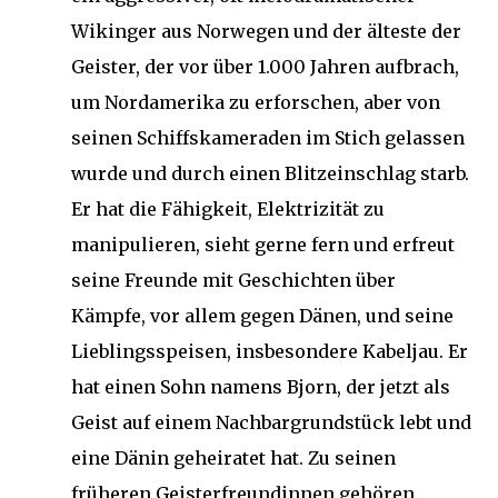
Wikinger aus Norwegen und der älteste der
Geister, der vor über 1.000 Jahren aufbrach,
um Nordamerika zu erforschen, aber von
seinen Schiffskameraden im Stich gelassen
wurde und durch einen Blitzeinschlag starb.
Er hat die Fähigkeit, Elektrizität zu
manipulieren, sieht gerne fern und erfreut
seine Freunde mit Geschichten über
Kämpfe, vor allem gegen Dänen, und seine
Lieblingsspeisen, insbesondere Kabeljau. Er
hat einen Sohn namens Bjorn, der jetzt als
Geist auf einem Nachbargrundstück lebt und
eine Dänin geheiratet hat. Zu seinen
früheren Geisterfreundinnen gehören