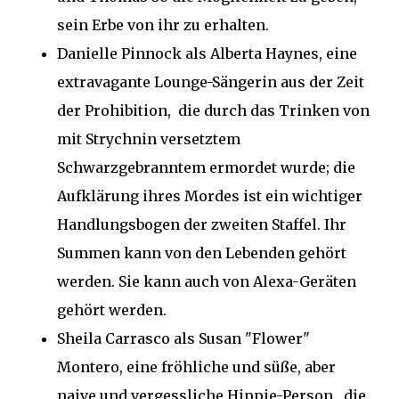
sein Erbe von ihr zu erhalten.
Danielle Pinnock als Alberta Haynes, eine
extravagante Lounge-Sängerin aus der Zeit
der Prohibition, die durch das Trinken von
mit Strychnin versetztem
Schwarzgebranntem ermordet wurde; die
Aufklärung ihres Mordes ist ein wichtiger
Handlungsbogen der zweiten Staffel. Ihr
Summen kann von den Lebenden gehört
werden. Sie kann auch von Alexa-Geräten
gehört werden.
Sheila Carrasco als Susan "Flower"
Montero, eine fröhliche und süße, aber
naive und vergessliche Hippie-Person , die