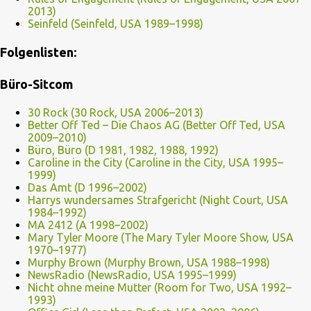
2013)
Seinfeld (Seinfeld, USA 1989–1998)
Folgenlisten:
Büro-Sitcom
30 Rock (30 Rock, USA 2006–2013)
Better Off Ted – Die Chaos AG (Better Off Ted, USA
2009–2010)
Büro, Büro (D 1981, 1982, 1988, 1992)
Caroline in the City (Caroline in the City, USA 1995–
1999)
Das Amt (D 1996–2002)
Harrys wundersames Strafgericht (Night Court, USA
1984–1992)
MA 2412 (A 1998–2002)
Mary Tyler Moore (The Mary Tyler Moore Show, USA
1970–1977)
Murphy Brown (Murphy Brown, USA 1988–1998)
NewsRadio (NewsRadio, USA 1995–1999)
Nicht ohne meine Mutter (Room for Two, USA 1992–
1993)