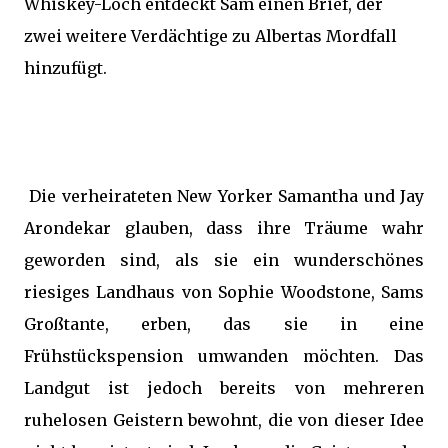
Whiskey-Loch entdeckt Sam einen Brief, der
zwei weitere Verdächtige zu Albertas Mordfall
hinzufügt.
Die verheirateten New Yorker Samantha und Jay
Arondekar glauben, dass ihre Träume wahr
geworden sind, als sie ein wunderschönes
riesiges Landhaus von Sophie Woodstone, Sams
Großtante, erben, das sie in eine
Frühstückspension umwanden möchten. Das
Landgut ist jedoch bereits von mehreren
ruhelosen Geistern bewohnt, die von dieser Idee