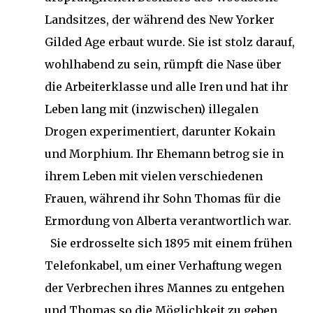
Landsitzes, der während des New Yorker
Gilded Age erbaut wurde. Sie ist stolz darauf,
wohlhabend zu sein, rümpft die Nase über
die Arbeiterklasse und alle Iren und hat ihr
Leben lang mit (inzwischen) illegalen
Drogen experimentiert, darunter Kokain
und Morphium. Ihr Ehemann betrog sie in
ihrem Leben mit vielen verschiedenen
Frauen, während ihr Sohn Thomas für die
Ermordung von Alberta verantwortlich war.
Sie erdrosselte sich 1895 mit einem frühen
Telefonkabel, um einer Verhaftung wegen
der Verbrechen ihres Mannes zu entgehen
und Thomas so die Möglichkeit zu geben,