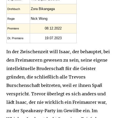
Zora Bikangaga
Drehbuch
Nick Wong
Regie
08.12.2022
Premiere
19.07.2023
Dt. Premiere
In der Zwischenzeit will Isaac, der behauptet, bei
den Freimaurern gewesen zu sein, seine eigene
intellektuelle Bruderschaft für die Geister
gründen, die schließlich alle Trevors
Burschenschaft beitreten, weil er ihnen Spaß
verspricht. Trevor überlegt es sich anders und
lädt Isaac, der nie wirklich ein Freimaurer war,
zu der Speakeasy-Party im Gewölbe ein. Im