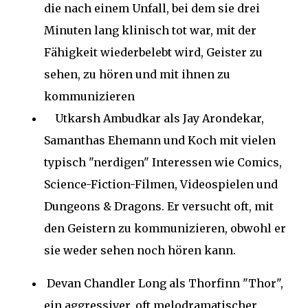
die nach einem Unfall, bei dem sie drei
Minuten lang klinisch tot war, mit der
Fähigkeit wiederbelebt wird, Geister zu
sehen, zu hören und mit ihnen zu
kommunizieren
Utkarsh Ambudkar als Jay Arondekar,
Samanthas Ehemann und Koch mit vielen
typisch "nerdigen" Interessen wie Comics,
Science-Fiction-Filmen, Videospielen und
Dungeons & Dragons. Er versucht oft, mit
den Geistern zu kommunizieren, obwohl er
sie weder sehen noch hören kann.
Devan Chandler Long als Thorfinn "Thor",
ein aggressiver, oft melodramatischer