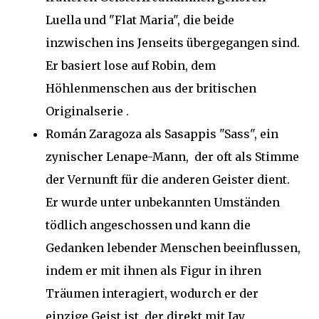
Luella und "Flat Maria", die beide
inzwischen ins Jenseits übergegangen sind.
Er basiert lose auf Robin, dem
Höhlenmenschen aus der britischen
Originalserie .
Román Zaragoza als Sasappis "Sass", ein
zynischer Lenape-Mann, der oft als Stimme
der Vernunft für die anderen Geister dient.
Er wurde unter unbekannten Umständen
tödlich angeschossen und kann die
Gedanken lebender Menschen beeinflussen,
indem er mit ihnen als Figur in ihren
Träumen interagiert, wodurch er der
einzige Geist ist, der direkt mit Jay