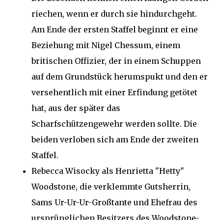
riechen, wenn er durch sie hindurchgeht.
Am Ende der ersten Staffel beginnt er eine
Beziehung mit Nigel Chessum, einem
britischen Offizier, der in einem Schuppen
auf dem Grundstück herumspukt und den er
versehentlich mit einer Erfindung getötet
hat, aus der später das
Scharfschützengewehr werden sollte. Die
beiden verloben sich am Ende der zweiten
Staffel.
Rebecca Wisocky als Henrietta "Hetty"
Woodstone, die verklemmte Gutsherrin,
Sams Ur-Ur-Ur-Großtante und Ehefrau des
ursprünglichen Besitzers des Woodstone-