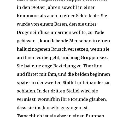
in den 1960er Jahren sowohl in einer
Kommune als auch in einer Sekte lebte. Sie
wurde von einem Bären, den sie unter
Drogeneinfluss umarmen wollte, zu Tode
gebissen , kann lebende Menschen in einen
halluzinogenen Rausch versetzen, wenn sie
an ihnen vorbeigeht, und mag Gruppensex.
Sie hat eine enge Beziehung zu Thorfinn
und flirtet mit ihm, und die beiden beginnen
später in der zweiten Staffel miteinander zu
schlafen. In der dritten Staffel wird sie
vermisst, woraufhin ihre Freunde glauben,
dass sie ins Jenseits gegangen ist.
Tatsächlich ist sie aber in einen Brunnen