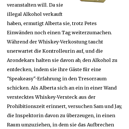
veranstalten will. Da sie
illegal Alkohol verkauft
haben, ermutigt Alberta sie, trotz Petes
Einwänden noch einen Tag weiterzumachen.
Während der Whiskey-Verkostung taucht
unerwartet die Kontrolleurin auf, und die
Arondekars halten sie davon ab, den Alkohol zu
entdecken, indem sie ihre Gäste für eine
"Speakeasy"-Erfahrung in den Tresorraum
schicken. Als Alberta sich an ein in einer Wand
verstecktes Whiskey-Versteck aus der
Prohibitionszeit erinnert, versuchen Sam und Jay,
die Inspektorin davon zu überzeugen, in einen
Raum umzuziehen, in dem sie das Aufbrechen