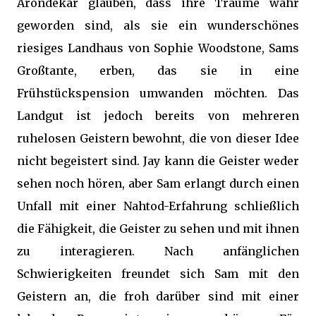
Arondekar glauben, dass ihre Träume wahr
geworden sind, als sie ein wunderschönes
riesiges Landhaus von Sophie Woodstone, Sams
Großtante, erben, das sie in eine
Frühstückspension umwanden möchten. Das
Landgut ist jedoch bereits von mehreren
ruhelosen Geistern bewohnt, die von dieser Idee
nicht begeistert sind. Jay kann die Geister weder
sehen noch hören, aber Sam erlangt durch einen
Unfall mit einer Nahtod-Erfahrung schließlich
die Fähigkeit, die Geister zu sehen und mit ihnen
zu interagieren. Nach anfänglichen
Schwierigkeiten freundet sich Sam mit den
Geistern an, die froh darüber sind mit einer