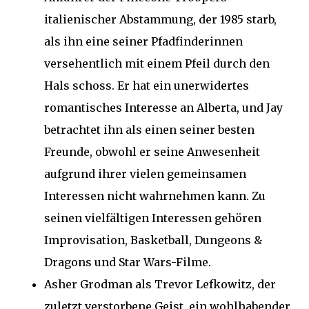
italienischer Abstammung, der 1985 starb,
als ihn eine seiner Pfadfinderinnen
versehentlich mit einem Pfeil durch den
Hals schoss. Er hat ein unerwidertes
romantisches Interesse an Alberta, und Jay
betrachtet ihn als einen seiner besten
Freunde, obwohl er seine Anwesenheit
aufgrund ihrer vielen gemeinsamen
Interessen nicht wahrnehmen kann. Zu
seinen vielfältigen Interessen gehören
Improvisation, Basketball, Dungeons &
Dragons und Star Wars-Filme.
Asher Grodman als Trevor Lefkowitz, der
zuletzt verstorbene Geist, ein wohlhabender,