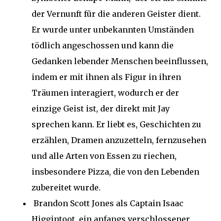
der Vernunft für die anderen Geister dient.
Er wurde unter unbekannten Umständen
tödlich angeschossen und kann die
Gedanken lebender Menschen beeinflussen,
indem er mit ihnen als Figur in ihren
Träumen interagiert, wodurch er der
einzige Geist ist, der direkt mit Jay
sprechen kann. Er liebt es, Geschichten zu
erzählen, Dramen anzuzetteln, fernzusehen
und alle Arten von Essen zu riechen,
insbesondere Pizza, die von den Lebenden
zubereitet wurde.
Brandon Scott Jones als Captain Isaac
Higgintoot, ein anfangs verschlossener