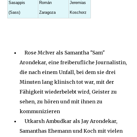
Sasappis
Román
Jeremias
(Sass)
Zaragoza
Koschorz
Rose McIver als Samantha "Sam"
Arondekar, eine freiberufliche Journalistin,
die nach einem Unfall, bei dem sie drei
Minuten lang klinisch tot war, mit der
Fähigkeit wiederbelebt wird, Geister zu
sehen, zu hören und mit ihnen zu
kommunizieren
Utkarsh Ambudkar als Jay Arondekar,
Samanthas Ehemann und Koch mit vielen