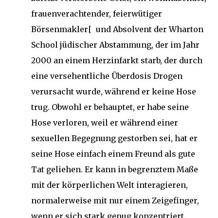
frauenverachtender, feierwütiger
Börsenmakler[ und Absolvent der Wharton
School jüdischer Abstammung, der im Jahr
2000 an einem Herzinfarkt starb, der durch
eine versehentliche Überdosis Drogen
verursacht wurde, während er keine Hose
trug. Obwohl er behauptet, er habe seine
Hose verloren, weil er während einer
sexuellen Begegnung gestorben sei, hat er
seine Hose einfach einem Freund als gute
Tat geliehen. Er kann in begrenztem Maße
mit der körperlichen Welt interagieren,
normalerweise mit nur einem Zeigefinger,
wenn er sich stark genug konzentriert.