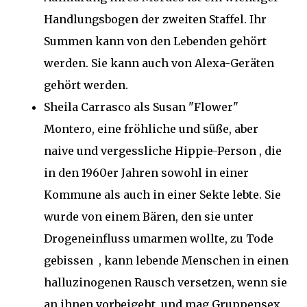
Handlungsbogen der zweiten Staffel. Ihr
Summen kann von den Lebenden gehört
werden. Sie kann auch von Alexa-Geräten
gehört werden.
Sheila Carrasco als Susan "Flower"
Montero, eine fröhliche und süße, aber
naive und vergessliche Hippie-Person , die
in den 1960er Jahren sowohl in einer
Kommune als auch in einer Sekte lebte. Sie
wurde von einem Bären, den sie unter
Drogeneinfluss umarmen wollte, zu Tode
gebissen , kann lebende Menschen in einen
halluzinogenen Rausch versetzen, wenn sie
an ihnen vorbeigeht, und mag Gruppensex.