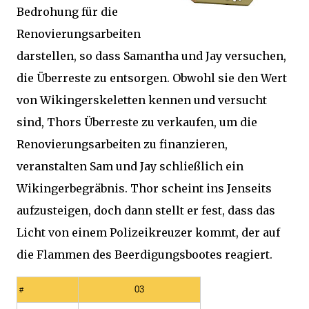
Bedrohung für die
Renovierungsarbeiten
darstellen, so dass Samantha und Jay versuchen,
die Überreste zu entsorgen. Obwohl sie den Wert
von Wikingerskeletten kennen und versucht
sind, Thors Überreste zu verkaufen, um die
Renovierungsarbeiten zu finanzieren,
veranstalten Sam und Jay schließlich ein
Wikingerbegräbnis. Thor scheint ins Jenseits
aufzusteigen, doch dann stellt er fest, dass das
Licht von einem Polizeikreuzer kommt, der auf
die Flammen des Beerdigungsbootes reagiert.
03
#