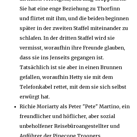
Sie hat eine enge Beziehung zu Thorfinn
und flirtet mit ihm, und die beiden beginnen
später in der zweiten Staffel miteinander zu
schlafen. In der dritten Staffel wird sie
vermisst, woraufhin ihre Freunde glauben,
dass sie ins Jenseits gegangen ist.
Tatsächlich ist sie aber in einen Brunnen
gefallen, woraufhin Hetty sie mit dem
Telefonkabel rettet, mit dem sie sich selbst
erwürgt hat.
Richie Moriarty als Peter "Pete" Martino, ein
freundlicher und höflicher, aber sozial
unbeholfener Reisebüroangestellter und
Anführer der Pinecone Troopers