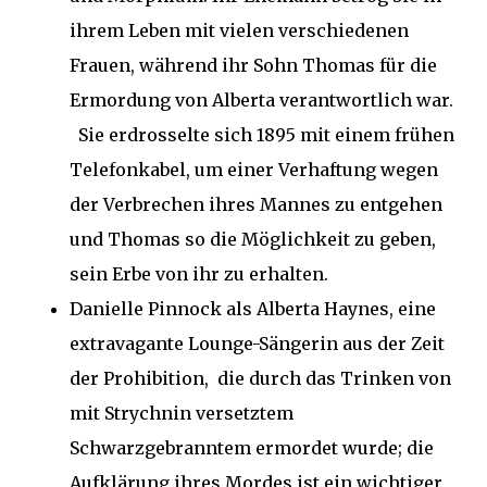
ihrem Leben mit vielen verschiedenen
Frauen, während ihr Sohn Thomas für die
Ermordung von Alberta verantwortlich war.
Sie erdrosselte sich 1895 mit einem frühen
Telefonkabel, um einer Verhaftung wegen
der Verbrechen ihres Mannes zu entgehen
und Thomas so die Möglichkeit zu geben,
sein Erbe von ihr zu erhalten.
Danielle Pinnock als Alberta Haynes, eine
extravagante Lounge-Sängerin aus der Zeit
der Prohibition, die durch das Trinken von
mit Strychnin versetztem
Schwarzgebranntem ermordet wurde; die
Aufklärung ihres Mordes ist ein wichtiger