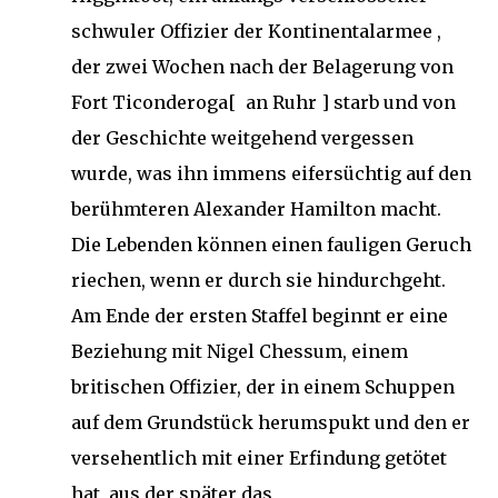
schwuler Offizier der Kontinentalarmee ,
der zwei Wochen nach der Belagerung von
Fort Ticonderoga[ an Ruhr ] starb und von
der Geschichte weitgehend vergessen
wurde, was ihn immens eifersüchtig auf den
berühmteren Alexander Hamilton macht.
Die Lebenden können einen fauligen Geruch
riechen, wenn er durch sie hindurchgeht.
Am Ende der ersten Staffel beginnt er eine
Beziehung mit Nigel Chessum, einem
britischen Offizier, der in einem Schuppen
auf dem Grundstück herumspukt und den er
versehentlich mit einer Erfindung getötet
hat, aus der später das