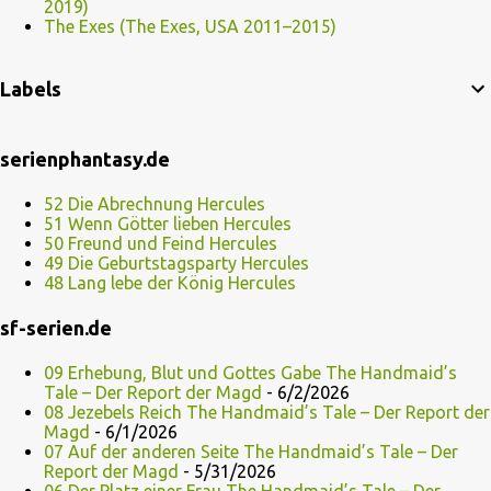
2019)
The Exes (The Exes, USA 2011–2015)
Labels
serienphantasy.de
52 Die Abrechnung Hercules
51 Wenn Götter lieben Hercules
50 Freund und Feind Hercules
49 Die Geburtstagsparty Hercules
48 Lang lebe der König Hercules
sf-serien.de
09 Erhebung, Blut und Gottes Gabe The Handmaid’s
Tale – Der Report der Magd
- 6/2/2026
08 Jezebels Reich The Handmaid’s Tale – Der Report der
Magd
- 6/1/2026
07 Auf der anderen Seite The Handmaid’s Tale – Der
Report der Magd
- 5/31/2026