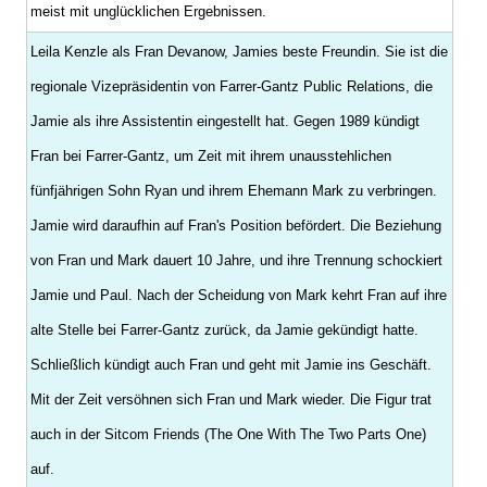
meist mit unglücklichen Ergebnissen.
Leila Kenzle als Fran Devanow, Jamies beste Freundin. Sie ist die
regionale Vizepräsidentin von Farrer-Gantz Public Relations, die
Jamie als ihre Assistentin eingestellt hat. Gegen 1989 kündigt
Fran bei Farrer-Gantz, um Zeit mit ihrem unausstehlichen
fünfjährigen Sohn Ryan und ihrem Ehemann Mark zu verbringen.
Jamie wird daraufhin auf Fran's Position befördert. Die Beziehung
von Fran und Mark dauert 10 Jahre, und ihre Trennung schockiert
Jamie und Paul. Nach der Scheidung von Mark kehrt Fran auf ihre
alte Stelle bei Farrer-Gantz zurück, da Jamie gekündigt hatte.
Schließlich kündigt auch Fran und geht mit Jamie ins Geschäft.
Mit der Zeit versöhnen sich Fran und Mark wieder. Die Figur trat
auch in der Sitcom Friends (The One With The Two Parts One)
auf.