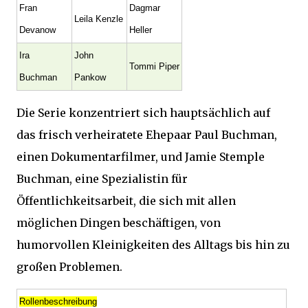
Fran
Dagmar
Leila Kenzle
Devanow
Heller
Ira
John
Tommi Piper
Buchman
Pankow
Die Serie konzentriert sich hauptsächlich auf
das frisch verheiratete Ehepaar Paul Buchman,
einen Dokumentarfilmer, und Jamie Stemple
Buchman, eine Spezialistin für
Öffentlichkeitsarbeit, die sich mit allen
möglichen Dingen beschäftigen, von
humorvollen Kleinigkeiten des Alltags bis hin zu
großen Problemen.
Rollenbeschreibung