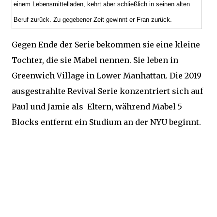
einem Lebensmittelladen, kehrt aber schließlich in seinen alten
Beruf zurück. Zu gegebener Zeit gewinnt er Fran zurück.
Gegen Ende der Serie bekommen sie eine kleine
Tochter, die sie Mabel nennen. Sie leben in
Greenwich Village in Lower Manhattan. Die 2019
ausgestrahlte
Revival
Serie konzentriert sich auf
Paul und Jamie als Eltern, während Mabel 5
Blocks entfernt ein Studium an der NYU beginnt.