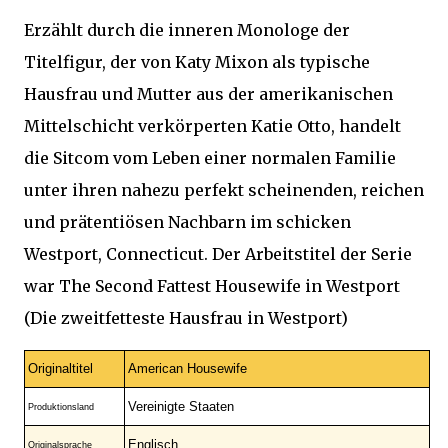
Erzählt durch die inneren Monologe der
Titelfigur, der von Katy Mixon als typische
Hausfrau und Mutter aus der amerikanischen
Mittelschicht verkörperten Katie Otto, handelt
die Sitcom vom Leben einer normalen Familie
unter ihren nahezu perfekt scheinenden, reichen
und prätentiösen Nachbarn im schicken
Westport, Connecticut. Der Arbeitstitel der Serie
war The Second Fattest Housewife in Westport
(Die zweitfetteste Hausfrau in Westport)
Originaltitel
American Housewife
Vereinigte Staaten
Produktionsland
Englisch
Originalsprache