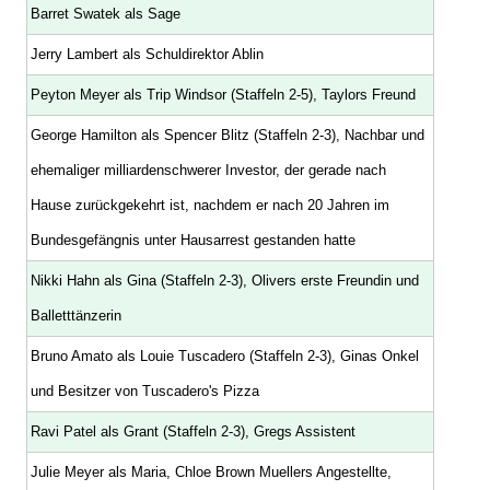
Barret Swatek als Sage
Jerry Lambert als Schuldirektor Ablin
Peyton Meyer als Trip Windsor (Staffeln 2-5), Taylors Freund
George Hamilton als Spencer Blitz (Staffeln 2-3), Nachbar und
ehemaliger milliardenschwerer Investor, der gerade nach
Hause zurückgekehrt ist, nachdem er nach 20 Jahren im
Bundesgefängnis unter Hausarrest gestanden hatte
Nikki Hahn als Gina (Staffeln 2-3), Olivers erste Freundin und
Balletttänzerin
Bruno Amato als Louie Tuscadero (Staffeln 2-3), Ginas Onkel
und Besitzer von Tuscadero's Pizza
Ravi Patel als Grant (Staffeln 2-3), Gregs Assistent
Julie Meyer als Maria, Chloe Brown Muellers Angestellte,