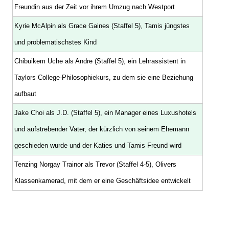
Freundin aus der Zeit vor ihrem Umzug nach Westport
Kyrie McAlpin als Grace Gaines (Staffel 5), Tamis jüngstes
und problematischstes Kind
Chibuikem Uche als Andre (Staffel 5), ein Lehrassistent in
Taylors College-Philosophiekurs, zu dem sie eine Beziehung
aufbaut
Jake Choi als J.D. (Staffel 5), ein Manager eines Luxushotels
und aufstrebender Vater, der kürzlich von seinem Ehemann
geschieden wurde und der Katies und Tamis Freund wird
Tenzing Norgay Trainor als Trevor (Staffel 4-5), Olivers
Klassenkamerad, mit dem er eine Geschäftsidee entwickelt