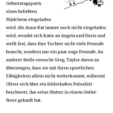
Geburtstagsparty
eines beliebten
Mädchens eingeladen
wird. Als Anna-Kat immer noch nicht eingeladen
wird, wendet sich Katie an Angela und Doris und
stellt fest, dass ihre Tochter nicht viele Freunde
braucht, sondern nur ein paar enge Freunde. An
anderer Stelle versucht Greg, Taylor davon zu
überzeugen, dass sie mit ihren sportlichen
Fähigkeiten allein nicht weiterkommt, während
Oliver sich über ein fehlerhaftes Poloshirt
beschwert, das seine Mutter in einem Outlet-
Store gekauft hat.