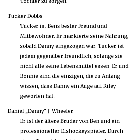
Tochter zu sorgen.
Tucker Dobbs
Tucker ist Bens bester Freund und
Mitbewohner. Er markierte seine Nahrung,
sobald Danny eingezogen war. Tucker ist
jedem gegenüber freundlich, solange sie
nicht alle seine Lebensmittel essen. Er und
Bonnie sind die einzigen, die zu Anfang
wissen, dass Danny ein Auge auf Riley
geworfen hat.
Daniel „Danny“ J. Wheeler
Er ist der ältere Bruder von Ben und ein
professioneller Eishockeyspieler. Durch