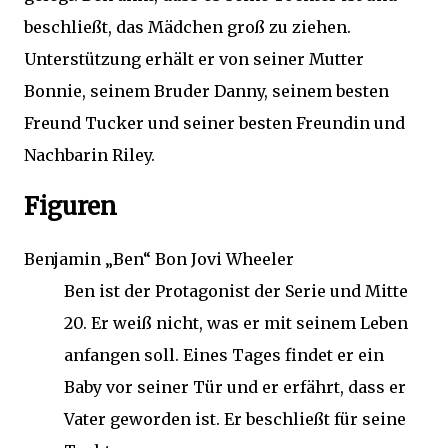
beschließt, das Mädchen groß zu ziehen.
Unterstützung erhält er von seiner Mutter
Bonnie, seinem Bruder Danny, seinem besten
Freund Tucker und seiner besten Freundin und
Nachbarin Riley.
Figuren
Benjamin „Ben“ Bon Jovi Wheeler
Ben ist der Protagonist der Serie und Mitte
20. Er weiß nicht, was er mit seinem Leben
anfangen soll. Eines Tages findet er ein
Baby vor seiner Tür und er erfährt, dass er
Vater geworden ist. Er beschließt für seine