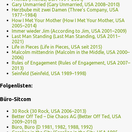
Gary Unmarried (Gary Unmarried, USA 2008–2010)
Herzbube mit zwei Damen (Three’s Company, USA
1977–1984)
How I Met Your Mother (How I Met Your Mother, USA
2005–2014)
Immer wieder Jim (According to Jim, USA 2001–2009)
Last Man Standing (Last Man Standing, USA 2011–
2021)
Life in Pieces (Life in Pieces, USA seit 2015)
Malcolm mittendrin (Malcolm in the Middle, USA 2000–
2006)
Rules of Engagement (Rules of Engagement, USA 2007–
2013)
Seinfeld (Seinfeld, USA 1989–1998)
Folgenlisten:
Büro-Sitcom
30 Rock (30 Rock, USA 2006–2013)
Better Off Ted – Die Chaos AG (Better Off Ted, USA
2009–2010)
Büro, Büro (D 1981, 1982, 1988, 1992)