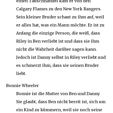
einen Tauschhandel kam er von den
Calgary Flames zu den New York Rangers.
Sein kleiner Bruder schaut zu ihm auf, weil
er alles hat, was ein Mann möchte. Er ist zu
Anfang die einzige Person, die weiß, dass
Riley in Ben verliebt ist und dass sie ihm
nicht die Wahrheit darüber sagen kann.
Jedoch ist Danny selbst in Riley verliebt und
es schmerzt ihm, dass sie seinen Bruder
liebt.
Bonnie Wheeler
Bonnie ist die Mutter von Ben und Danny.
Sie glaubt, dass Ben nicht bereit ist, sich um
ein Kind zu kümmern, weil sie noch seine