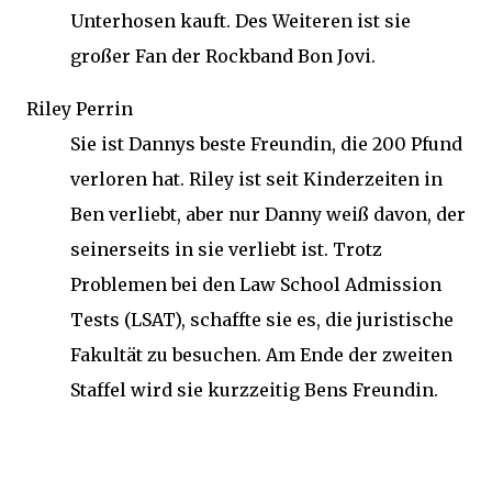
Unterhosen kauft. Des Weiteren ist sie
großer Fan der Rockband Bon Jovi.
Riley Perrin
Sie ist Dannys beste Freundin, die 200 Pfund
verloren hat. Riley ist seit Kinderzeiten in
Ben verliebt, aber nur Danny weiß davon, der
seinerseits in sie verliebt ist. Trotz
Problemen bei den Law School Admission
Tests (LSAT), schaffte sie es, die juristische
Fakultät zu besuchen. Am Ende der zweiten
Staffel wird sie kurzzeitig Bens Freundin.