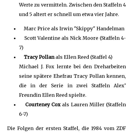
Werte zu vermitteln. Zwischen den Staffeln 4
und 5 altert er schnell um etwa vier Jahre.
Marc Price als Irwin "Skippy" Handelman
Scott Valentine als Nick Moore (Staffeln 4-
7)
Tracy Pollan
als Ellen Reed (Staffel 4)
Michael J. Fox lernte bei den Dreharbeiten
seine spätere Ehefrau Tracy Pollan kennen,
die in der Serie in zwei Staffeln Alex’
Freundin Ellen Reed spielte.
Courteney Cox
als Lauren Miller (Staffeln
6-7)
Die Folgen der ersten Staffel, die 1984 vom ZDF