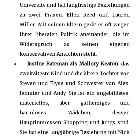
University und hat langfristige Beziehungen
zu zwei Frauen: Ellen Reed und Lauren
Miller. Mit seinen Eltern gerät er oft wegen
ihrer liberalen Politik aneinander, die im
Widerspruch zu seinen eigenen
konservativen Ansichten steht.
Justine Bateman als Mallory Keaton
: das
zweitälteste Kind und die ältere Tochter von
Steven und Elyse und Schwester von Alex,
Jennifer und Andy. Sie ist ein ungebildetes,
materielles, aber gutherziges und
harmloses Mädchen, dessen
Hauptinteressen Shopping und Jungs sind.
Sie hat eine langjährige Beziehung mit Nick