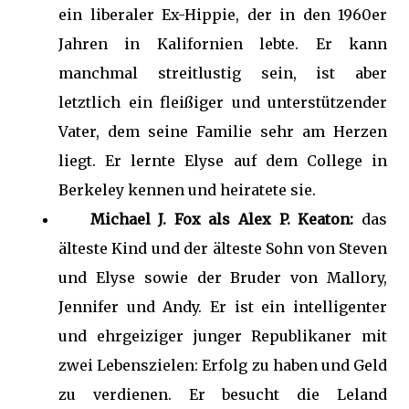
ein liberaler Ex-Hippie, der in den 1960er
Jahren in Kalifornien lebte. Er kann
manchmal streitlustig sein, ist aber
letztlich ein fleißiger und unterstützender
Vater, dem seine Familie sehr am Herzen
liegt. Er lernte Elyse auf dem College in
Berkeley kennen und heiratete sie.
Michael J. Fox als Alex P. Keaton:
das
älteste Kind und der älteste Sohn von Steven
und Elyse sowie der Bruder von Mallory,
Jennifer und Andy. Er ist ein intelligenter
und ehrgeiziger junger Republikaner mit
zwei Lebenszielen: Erfolg zu haben und Geld
zu verdienen. Er besucht die Leland