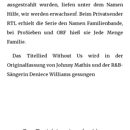
ausgestrahlt wurden, liefen unter dem Namen
Hilfe, wir werden erwachsen!. Beim Privatsender
RTL erhielt die Serie den Namen Familienbande,
bei ProSieben und ORF hieß sie Jede Menge
Familie.
Das Titellied Without Us wird in der
Originalfassung von Johnny Mathis und der R&B-
Sängerin Deniece Williams gesungen