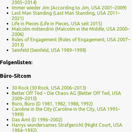
2005–2014)
Immer wieder Jim (According to Jim, USA 2001–2009)
Last Man Standing (Last Man Standing, USA 2011–
2021)
Life in Pieces (Life in Pieces, USA seit 2015)
Malcolm mittendrin (Malcolm in the Middle, USA 2000–
2006)
Rules of Engagement (Rules of Engagement, USA 2007–
2013)
Seinfeld (Seinfeld, USA 1989–1998)
Folgenlisten:
Büro-Sitcom
30 Rock (30 Rock, USA 2006–2013)
Better Off Ted – Die Chaos AG (Better Off Ted, USA
2009–2010)
Büro, Büro (D 1981, 1982, 1988, 1992)
Caroline in the City (Caroline in the City, USA 1995–
1999)
Das Amt (D 1996–2002)
Harrys wundersames Strafgericht (Night Court, USA
1984–1992)