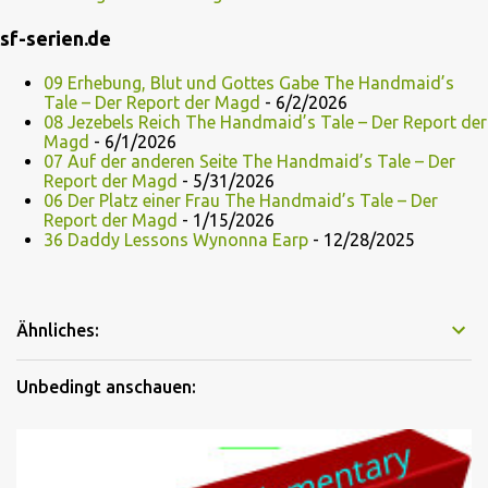
sf-serien.de
09 Erhebung, Blut und Gottes Gabe The Handmaid’s
Tale – Der Report der Magd
- 6/2/2026
08 Jezebels Reich The Handmaid’s Tale – Der Report der
Magd
- 6/1/2026
07 Auf der anderen Seite The Handmaid’s Tale – Der
Report der Magd
- 5/31/2026
06 Der Platz einer Frau The Handmaid’s Tale – Der
Report der Magd
- 1/15/2026
36 Daddy Lessons Wynonna Earp
- 12/28/2025
Ähnliches:
Unbedingt anschauen: