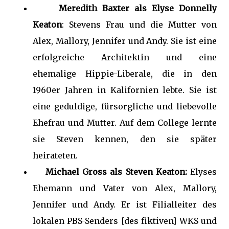
Meredith Baxter als Elyse Donnelly
Keaton
: Stevens Frau und die Mutter von
Alex, Mallory, Jennifer und Andy. Sie ist eine
erfolgreiche Architektin und eine
ehemalige Hippie-Liberale, die in den
1960er Jahren in Kalifornien lebte. Sie ist
eine geduldige, fürsorgliche und liebevolle
Ehefrau und Mutter. Auf dem College lernte
sie Steven kennen, den sie später
heirateten.
Michael Gross als Steven Keaton:
Elyses
Ehemann und Vater von Alex, Mallory,
Jennifer und Andy. Er ist Filialleiter des
lokalen PBS-Senders [des fiktiven] WKS und