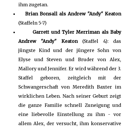
ihm zugetan.
Brian Bonsall als Andrew "Andy" Keaton
(Staffeln 5-7)
Garrett und Tyler Merriman als Baby
Andrew "Andy" Keaton
(Staffel 4): das
jüngste Kind und der jüngere Sohn von
Elyse und Steven und Bruder von Alex,
Mallory und Jennifer. Er wird während der 3.
Staffel geboren, zeitgleich mit der
Schwangerschaft von Meredith Baxter im
wirklichen Leben. Nach seiner Geburt zeigt
die ganze Familie schnell Zuneigung und
eine liebevolle Einstellung zu ihm - vor
allem Alex, der versucht, ihm konservative