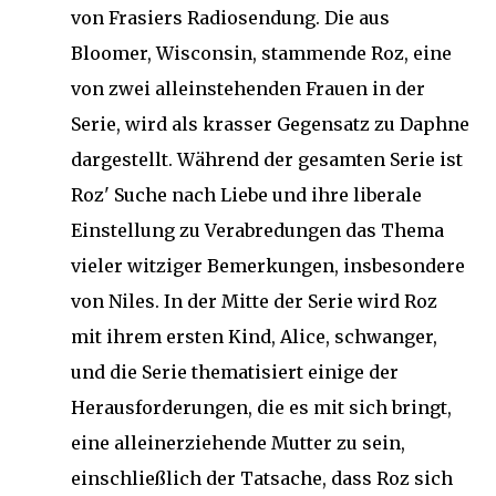
von Frasiers Radiosendung. Die aus
Bloomer, Wisconsin, stammende Roz, eine
von zwei alleinstehenden Frauen in der
Serie, wird als krasser Gegensatz zu Daphne
dargestellt. Während der gesamten Serie ist
Roz' Suche nach Liebe und ihre liberale
Einstellung zu Verabredungen das Thema
vieler witziger Bemerkungen, insbesondere
von Niles. In der Mitte der Serie wird Roz
mit ihrem ersten Kind, Alice, schwanger,
und die Serie thematisiert einige der
Herausforderungen, die es mit sich bringt,
eine alleinerziehende Mutter zu sein,
einschließlich der Tatsache, dass Roz sich