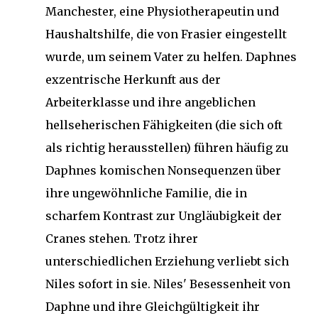
Manchester, eine Physiotherapeutin und
Haushaltshilfe, die von Frasier eingestellt
wurde, um seinem Vater zu helfen. Daphnes
exzentrische Herkunft aus der
Arbeiterklasse und ihre angeblichen
hellseherischen Fähigkeiten (die sich oft
als richtig herausstellen) führen häufig zu
Daphnes komischen Nonsequenzen über
ihre ungewöhnliche Familie, die in
scharfem Kontrast zur Ungläubigkeit der
Cranes stehen. Trotz ihrer
unterschiedlichen Erziehung verliebt sich
Niles sofort in sie. Niles' Besessenheit von
Daphne und ihre Gleichgültigkeit ihr