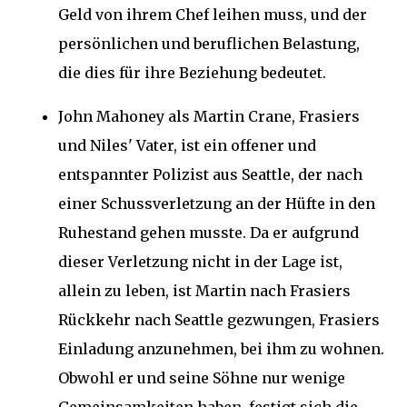
Geld von ihrem Chef leihen muss, und der
persönlichen und beruflichen Belastung,
die dies für ihre Beziehung bedeutet.
John Mahoney als Martin Crane, Frasiers
und Niles' Vater, ist ein offener und
entspannter Polizist aus Seattle, der nach
einer Schussverletzung an der Hüfte in den
Ruhestand gehen musste. Da er aufgrund
dieser Verletzung nicht in der Lage ist,
allein zu leben, ist Martin nach Frasiers
Rückkehr nach Seattle gezwungen, Frasiers
Einladung anzunehmen, bei ihm zu wohnen.
Obwohl er und seine Söhne nur wenige