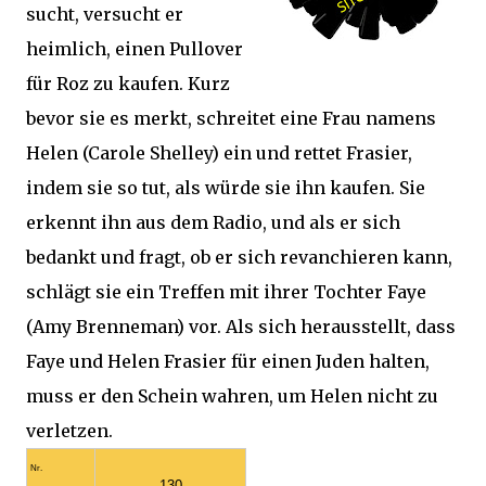
sucht, versucht er
heimlich, einen Pullover
für Roz zu kaufen. Kurz
bevor sie es merkt, schreitet eine Frau namens
Helen (Carole Shelley) ein und rettet Frasier,
indem sie so tut, als würde sie ihn kaufen. Sie
erkennt ihn aus dem Radio, und als er sich
bedankt und fragt, ob er sich revanchieren kann,
schlägt sie ein Treffen mit ihrer Tochter Faye
(Amy Brenneman) vor. Als sich herausstellt, dass
Faye und Helen Frasier für einen Juden halten,
muss er den Schein wahren, um Helen nicht zu
verletzen.
Nr.
130