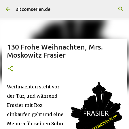
Direkt zum Hauptbereich
sitcomserien.de
130 Frohe Weihnachten, Mrs.
Moskowitz Frasier
Weihnachten steht vor
der Tür, und während
Frasier mit Roz
einkaufen geht und eine
Menora für seinen Sohn