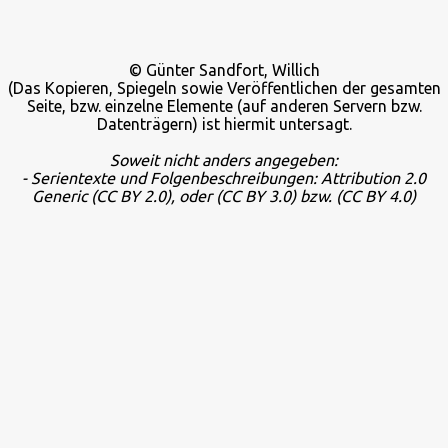
© Günter Sandfort, Willich
(Das Kopieren, Spiegeln sowie Veröffentlichen der gesamten
Seite, bzw. einzelne Elemente (auf anderen Servern bzw.
Datenträgern) ist hiermit untersagt.
Soweit nicht anders angegeben:
- Serientexte und Folgenbeschreibungen: Attribution 2.0
Generic
(CC BY 2.0), oder
(CC BY 3.0) bzw.
(CC BY 4.0)