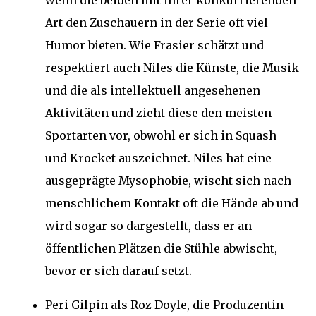
wenn die beiden mit ihrer konkurrierenden
Art den Zuschauern in der Serie oft viel
Humor bieten. Wie Frasier schätzt und
respektiert auch Niles die Künste, die Musik
und die als intellektuell angesehenen
Aktivitäten und zieht diese den meisten
Sportarten vor, obwohl er sich in Squash
und Krocket auszeichnet. Niles hat eine
ausgeprägte Mysophobie, wischt sich nach
menschlichem Kontakt oft die Hände ab und
wird sogar so dargestellt, dass er an
öffentlichen Plätzen die Stühle abwischt,
bevor er sich darauf setzt.
Peri Gilpin als Roz Doyle, die Produzentin