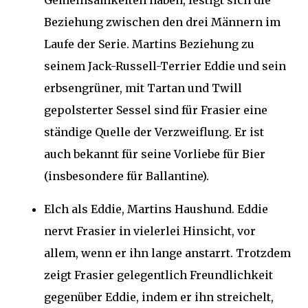
Gemeinsamkeiten haben, festigt sich die
Beziehung zwischen den drei Männern im
Laufe der Serie. Martins Beziehung zu
seinem Jack-Russell-Terrier Eddie und sein
erbsengrüner, mit Tartan und Twill
gepolsterter Sessel sind für Frasier eine
ständige Quelle der Verzweiflung. Er ist
auch bekannt für seine Vorliebe für Bier
(insbesondere für Ballantine).
Elch als Eddie, Martins Haushund. Eddie
nervt Frasier in vielerlei Hinsicht, vor
allem, wenn er ihn lange anstarrt. Trotzdem
zeigt Frasier gelegentlich Freundlichkeit
gegenüber Eddie, indem er ihn streichelt,