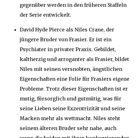
gegenüber werden in den früheren Staffeln
der Serie entwickelt.
David Hyde Pierce als Niles Crane, der
jüngere Bruder von Frasier. Er ist ein
Psychiater in privater Praxis. Gebildet,
kaltherzig und arroganter als Frasier, bildet
Niles mit seinen versnobten, ängstlichen
Eigenschaften eine Folie für Frasiers eigene
Probleme. Trotz dieser Eigenschaften ist er
mutig, fürsorglich und gutmütig, was für
seine Lieben seine Exzentrizität und seine
Macken mehr als wettmacht. Niles steht
seinem älteren Bruder sehr nahe, auch