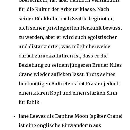
Oberschicht, hat aber dennoch Verständnis
für die Kultur der Arbeiterklasse. Nach
seiner Rückkehr nach Seattle beginnt er,
sich seiner privilegierten Herkunft bewusst
zu werden, aber er wird auch egoistischer
und distanzierter, was möglicherweise
darauf zurückzuführen ist, dass er die
Beziehung zu seinem jüngeren Bruder Niles
Crane wieder aufleben lässt. Trotz seines
hochmütigen Auftretens hat Frasier jedoch
einen klaren Kopf und einen starken Sinn
für Ethik.
Jane Leeves als Daphne Moon (später Crane)
ist eine englische Einwanderin aus