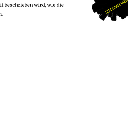
 beschrieben wird, wie die
h.