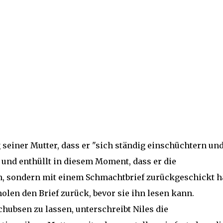
 seiner Mutter, dass er "sich ständig einschüchtern un
, und enthüllt in diesem Moment, dass er die
, sondern mit einem Schmachtbrief zurückgeschickt ha
olen den Brief zurück, bevor sie ihn lesen kann.
hubsen zu lassen, unterschreibt Niles die