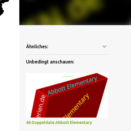
Ähnliches:
Unbedingt anschauen:
46 Doppeldate Abbott Elementary